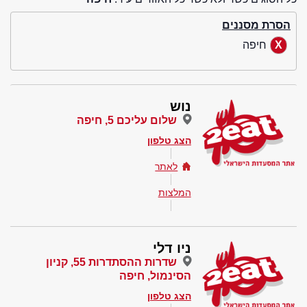
הסרת מסננים
חיפה
נוש
שלום עליכם 5, חיפה
הצג טלפון
לאתר
המלצות
ניו דלי
שדרות ההסתדרות 55, קניון
הסינמול, חיפה
הצג טלפון