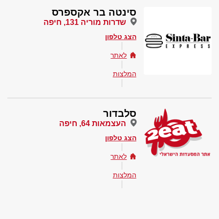
סינטה בר אקספרס
שדרות מוריה 131, חיפה
הצג טלפון
לאתר
המלצות
סלבדור
העצמאות 64, חיפה
הצג טלפון
לאתר
המלצות