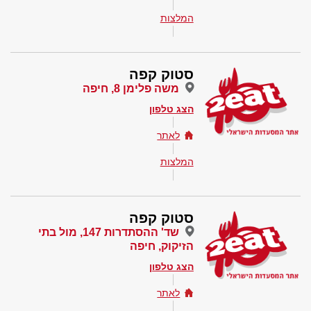
המלצות
סטוק קפה
משה פלימן 8, חיפה
הצג טלפון
לאתר
המלצות
סטוק קפה
שד' ההסתדרות 147, מול בתי
הזיקוק, חיפה
הצג טלפון
לאתר