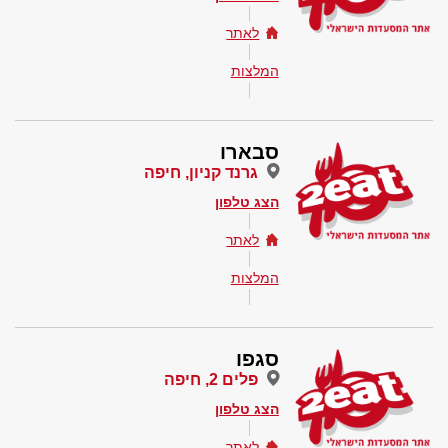
לאתר
המלצות
סבארו
גרנד קניון, חיפה
הצג טלפון
לאתר
המלצות
סגפו
פלים 2, חיפה
הצג טלפון
לאתר