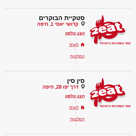
סטקיית הבוקרים
קדושי יאסי 1, חיפה
הצג טלפון
לאתר
המלצות
סין סין
דרך יפו 28, חיפה
הצג טלפון
לאתר
המלצות