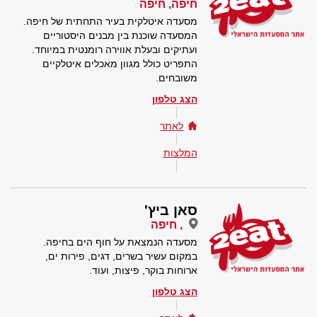
חיפה, חיפה
מסעדה איטלקית בעיר התחתית של חיפה.
המסעדה שוכנת בין מבנים היסטוריים
ועתיקים ובעלת אווירה רומנטית במיוחד.
התפריט כולל מגוון מאכלים איטלקיים
משובחים.
הצג טלפון
לאתר
המלצות
סאן ביץ'
, חיפה
מסעדה הנמצאת על חוף הים בחיפה.
במקום עשיר בשרים, דגים, פירות ים,
ארוחות בוקר, פיצות, ועוד.
הצג טלפון