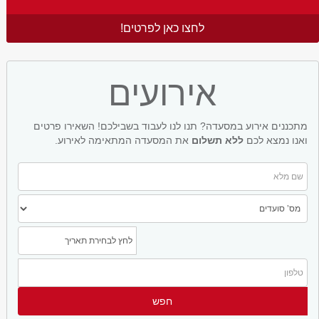
לחצו כאן לפרטים!
אירועים
מתכננים אירוע במסעדה? תנו לנו לעבוד בשבילכם! השאירו פרטים
ואנו נמצא לכם
ללא תשלום
את המסעדה המתאימה לאירוע.