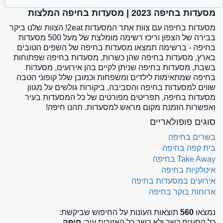
מסעדות בחיפה 2023 | מסעדות בחיפה המלצות
מסעדות בחיפה עם צוות אתר המסעדות 2eat! הצוות שלנו ביקר
בבירה של הצפון וריכז רשימה מומלצת של מעל 500 מסעדות
בחיפה - ברשימה תמצאו מסעדות בחיפה של השפים הטובים
בארץ, מסעדות בחיפה שהן כשרות, מסעדות בחיפה שפתוחות
בשבת, מסעדות בחיפה שניתן לקיים בהן אירועים, מסעדות
בחיפה שמתאימות לילדים ומשפחות וכמובן שלל קופוני הטבה
שווים למסעדות בחיפה והסביבה, ביקורות גולשים על מגוון
מסעדות בחיפה, תפריטים מפורטים של כל המסעדות בעיר
ואפשרות הזמנת מקום מראש למסעדות. תהנו חיפה!
סוגים פופולאריים
בשרים בחיפה
בית קפה בחיפה
Take Away בחיפה
איטלקיות בחיפה
אירועים במסעדות בחיפה
ארוחות בוקר בחיפה
נמצאו
560
תוצאות העונות על החיפוש שביקשת:
כל הסוגים כשר ולא כשר כל האזורים עיר:
חיפה