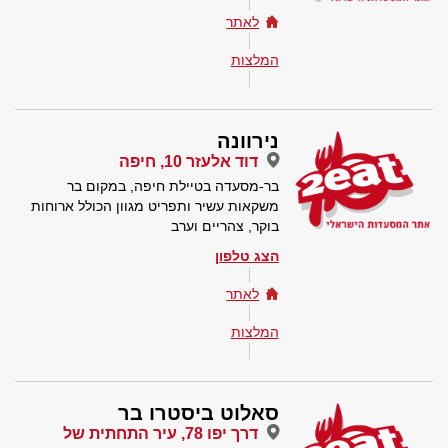
לאתר
המלצות
נירוונה
דוד אלעזר 10, חיפה
בר-מסעדה בטיילת חיפה, במקום בר
משקאות עשיר ותפריט מגוון הכולל ארוחות
בוקר, צהריים וערב
הצג טלפון
לאתר
המלצות
סאלוט ביסטרו בר
דרך יפו 78, עיר התחתית של