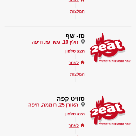
המלצות
סו- שף
חלץ 10, גשר פז, חיפה
הצג טלפון
לאתר
המלצות
סוויט קפה
האורן 25, רוממה, חיפה
הצג טלפון
לאתר