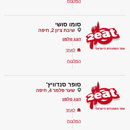
המלצות
סומו סושי
שיבת ציון 2, חיפה
הצג טלפון
לאתר
המלצות
סופר סנדוויץ'
שער פלמר 4, חיפה
הצג טלפון
לאתר
המלצות