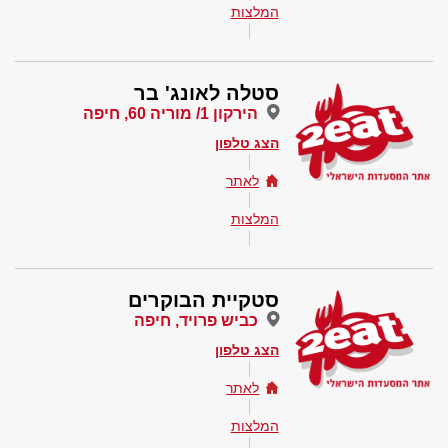
המלצות
סטלה לאונג' בר
הירקון 1/ מוריה 60, חיפה
הצג טלפון
לאתר
המלצות
סטקיית הבוקרים
כביש פרויד, חיפה
הצג טלפון
לאתר
המלצות