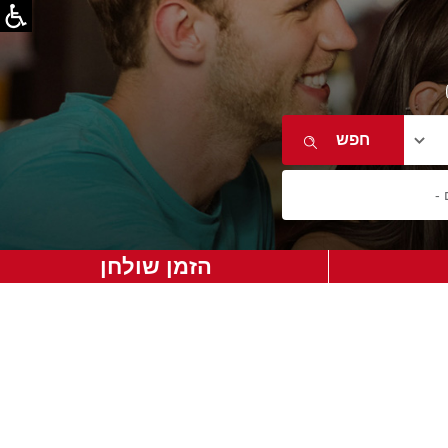
הזמן שולחן