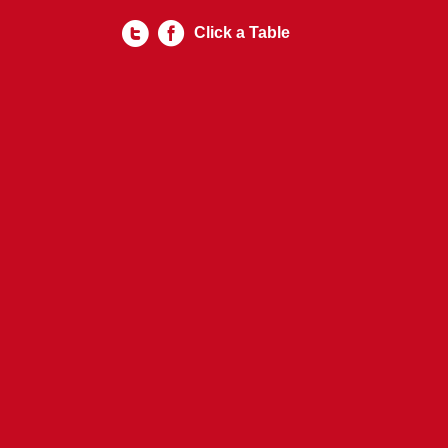
Click a Table