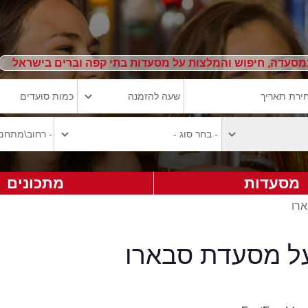
מסעדה, חיפוש והמלצות על מסעדות בתי קפה וברים בישראל
מסעדות
מתכונים
ארו
על מסעדת סבארו