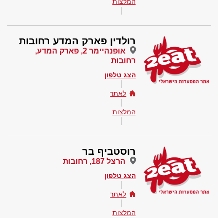
המלצות
רולדין פארק המדע רחובות
אופנהיימר 2, פארק המדע,
רחובות
הצג טלפון
לאתר
המלצות
רוסטביף בר
הרצל 187, רחובות
הצג טלפון
לאתר
המלצות