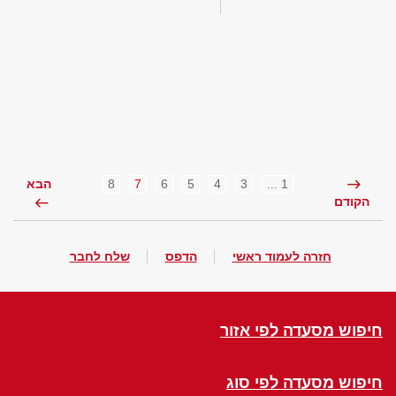
8
7
6
5
4
3
1 ...
הבא
הקודם
חזרה לעמוד ראשי
הדפס
שלח לחבר
חיפוש מסעדה לפי אזור
חיפוש מסעדה לפי סוג