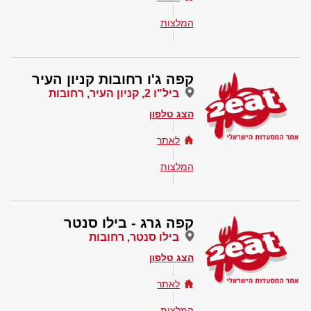
המלצות
קפה ג'ו רחובות קניון העיר
ביל"ו 2, קניון העיר, רחובות
הצג טלפון
לאתר
המלצות
קפה גרג - בילו סנטר
בילו סנטר, רחובות
הצג טלפון
לאתר
המלצות