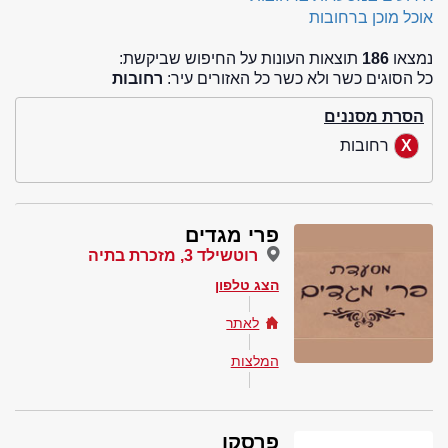
אוכל מוכן ברחובות
נמצאו
186
תוצאות העונות על החיפוש שביקשת:
כל הסוגים כשר ולא כשר כל האזורים עיר:
רחובות
הסרת מסננים
רחובות
פרי מגדים
רוטשילד 3, מזכרת בתיה
הצג טלפון
לאתר
המלצות
פרסקו