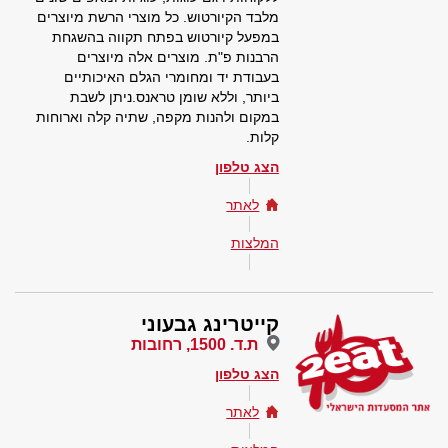
מלבד הקיורטוש. כל מוצרי הרשת מיוצרים
במפעל קיורטוש בפתח תקווה בהשגחת
הרבנות פ"ת. מוצרים אלה מיוצרים
בעבודת יד ומחומרי הגלם האיכותיים
ביותר, וללא שומן טראנס.ניתן לשבת
במקום ולהנות מקפה, שתיה קלה וארוחות
קלות.
הצג טלפון
לאתר
המלצות
קייטרינג גבעוני
ת.ד. 1500, רחובות
הצג טלפון
לאתר