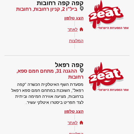
קפה קפה רחובות
ביל"ו 2, קניון רחובות, רחובות
הצג טלפון
לאתר
המלצות
קפה רפאל
ההגנה 31, מתחם חמם ספא,
רחובות
מסעדת השף האיטלקית הכשרה “קפה
רפאל”, השוכנת במתחם חמם ספא רפאל
ברחובות, מציעה אווירה חמימה וביתית
לצד תפריט ביסטרו איטלקי עשיר.
הצג טלפון
לאתר