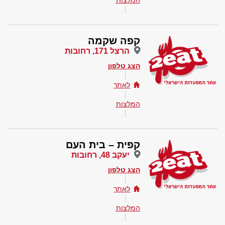
המלצות
קפה שקמה
הרצל 171, רחובות
הצג טלפון
לאתר
המלצות
קפית – בית העם
יעקב 48, רחובות
הצג טלפון
לאתר
המלצות