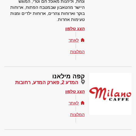
ונחת, וליהנות מאוכל חם וטרי, המוגש
היישר מהטאבון שבמטבח הפתוח, ארוחות
בוקר וארוחות צהרים, ארוחות ילדים ומנות
טעימות אחרות.
הצג טלפון
לאתר
המלצות
קפה מילאנו
המדע 2, פארק המדע, רחובות
הצג טלפון
לאתר
המלצות