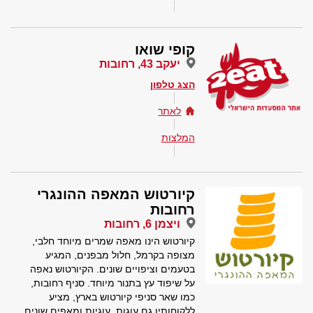
קופי שואו
יעקב 43, רחובות
הצג טלפון
לאתר
המלצות
קיורטוש המאפה ההונגרי
רחובות
ויצמן 6, רחובות
קיורטוש הינו מאפה שמרים מיוחד חלבי,
מצופה בקרמל, חלול מבפנים, המגיע
בטעמים וציפויים שונים. הקיורטוש נאפה
על שיפוד עץ בתנור מיוחד. סניף רחובות,
כמו שאר סניפי קיורטוש בארץ, מציע
ללקוחותיו גם עוגות, עוגיות ומאפים שונים