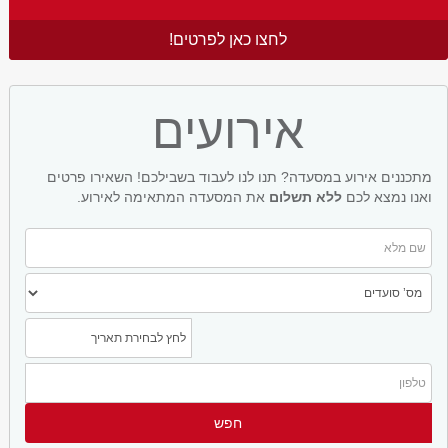
לחצו כאן לפרטים!
אירועים
מתכננים אירוע במסעדה? תנו לנו לעבוד בשבילכם! השאירו פרטים
ואנו נמצא לכם
ללא תשלום
את המסעדה המתאימה לאירוע.