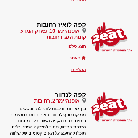
קפה לואיז רחובות
אופנהיימר 10, פארק המדע,
קומת הגג, רחובות
הצג טלפון
לאתר
המלצות
קפה לנדוור
אופנהיימר 2, רחובות
בין צפירות הרכבות להמולת הנוסעים,
ממוקם סניף לנדוור, האפוף כולו בחמימות
ביתית. בבית הקפה השוכן בלב מתחם
הרכבת החדש, סמוך למזרקה הפסטורלית,
תוכלו להתענג על רגעים קסומים של שלווה