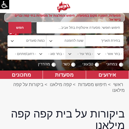
מסעדות, הזמנת מקום במסעדה, חיפוש והמלצות על מסעדות בתי קפה וברים
בישראל
צמחוני
טבעוני
כשר
מהדרין
אירועים
מסעדות
מתכונים
ראשי
>
חיפוש מסעדות
>
קפה מילאנו
>
ביקורות על קפה
מילאנו
ביקורות על בית קפה קפה
מילאנו