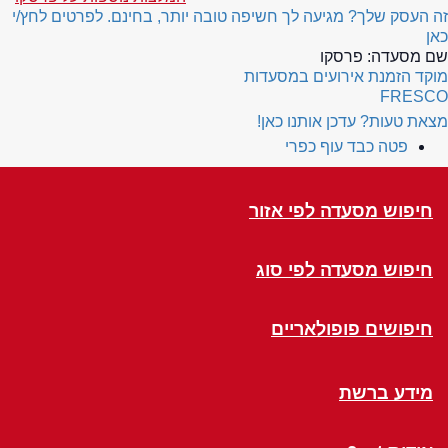
זה העסק שלך? מגיעה לך חשיפה טובה יותר, בחינם. לפרטים לחץ/י
כאן
שם מסעדה:
פרסקו
מוקד הזמנת אירועים במסעדות
FRESCO
מצאת טעות? עדכן אותנו כאן!
פטה כבד עוף כפרי
חיפוש מסעדה לפי אזור
חיפוש מסעדה לפי סוג
חיפושים פופולאריים
מידע ברשת