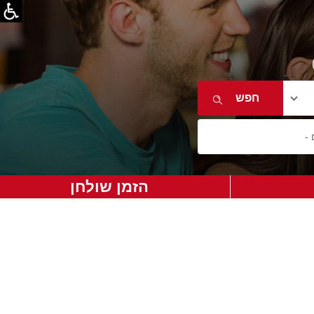
הזמן שולחן