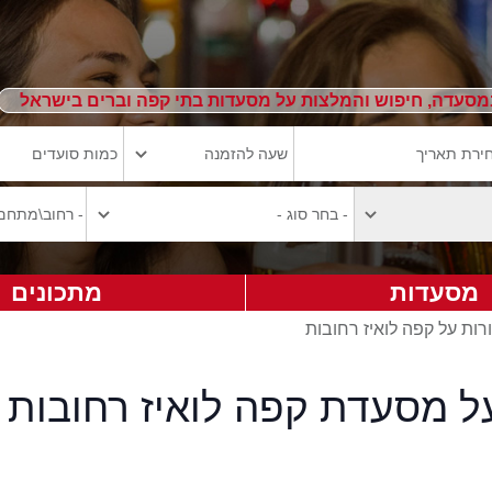
מסעדה, חיפוש והמלצות על מסעדות בתי קפה וברים בישראל
מסעדות
מתכונים
רות על קפה לואיז רחובות
ל מסעדת קפה לואיז רחובות