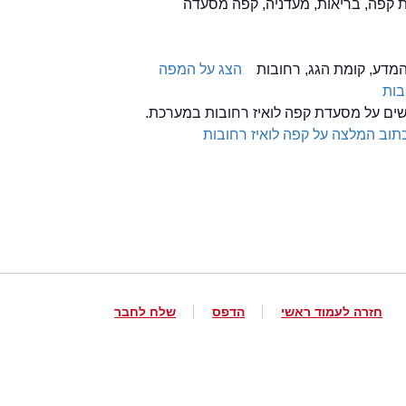
ת קפה, בריאות, מעדניה, קפה מסעדה
הצג על המפה
בות
לשים על מסעדת קפה לואיז רחובות במערכת.
תוב המלצה על קפה לואיז רחובות
חזרה לעמוד ראשי
הדפס
שלח לחבר