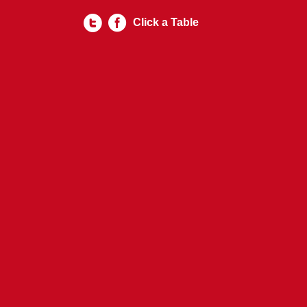
Click a Table