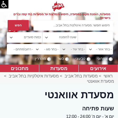
מסעדות, הזמנת מקום במסעדה, חיפוש והמלצות על מסעדות בתי קפה וברים
בישראל
צמחוני
טבעוני
כשר
מהדרין
אירועים
מסעדות
מתכונים
ראשי
>
מסעדות בתל אביב
>
מסעדות איטלקיות בתל אביב
>
מסעדת אוואנטי
מסעדת אוואנטי
שעות פתיחה
יום א' - יום ה' 24:00 - 12:00