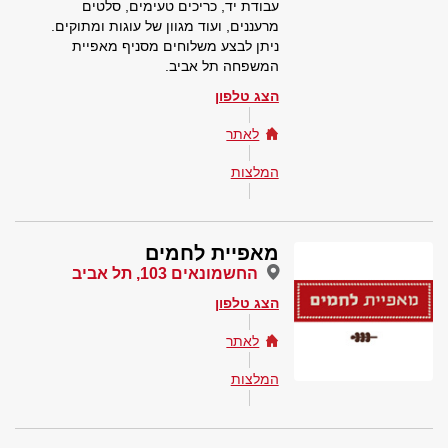
עבודת יד, כריכים טעימים, סלטים
מרעננים, ועוד מגוון של עוגות ומתוקים.
ניתן לבצע משלוחים מסניף מאפיית
המשפחה תל אביב.
הצג טלפון
לאתר
המלצות
מאפיית לחמים
החשמונאים 103, תל אביב
הצג טלפון
לאתר
המלצות