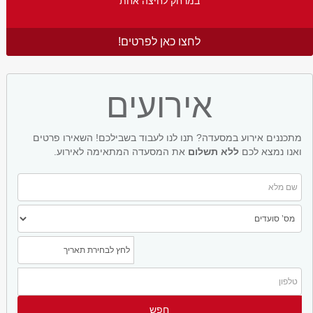
במרחק לחיצה אחת
לחצו כאן לפרטים!
אירועים
מתכננים אירוע במסעדה? תנו לנו לעבוד בשבילכם! השאירו פרטים
ואנו נמצא לכם
ללא תשלום
את המסעדה המתאימה לאירוע.