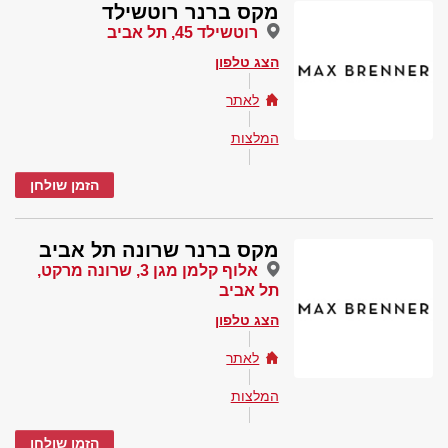
מקס ברנר רוטשילד
רוטשילד 45, תל אביב
הצג טלפון
לאתר
המלצות
הזמן שולחן
מקס ברנר שרונה תל אביב
אלוף קלמן מגן 3, שרונה מרקט,
תל אביב
הצג טלפון
לאתר
המלצות
הזמן שולחן