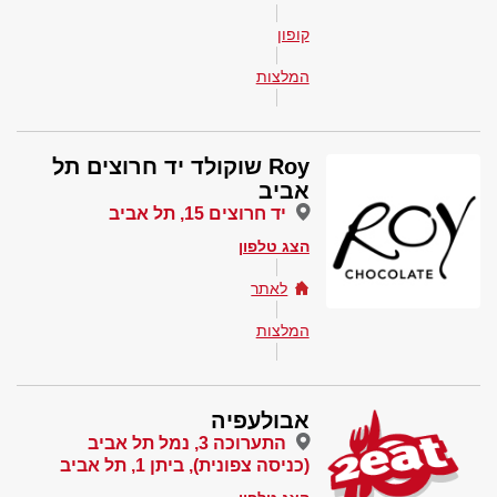
קופון
המלצות
Roy שוקולד יד חרוצים תל
אביב
יד חרוצים 15, תל אביב
הצג טלפון
לאתר
המלצות
אבולעפיה
התערוכה 3, נמל תל אביב
(כניסה צפונית), ביתן 1, תל אביב