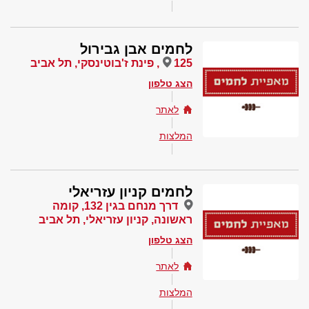
לחמים אבן גבירול
125, פינת ז'בוטינסקי, תל אביב
הצג טלפון
לאתר
המלצות
לחמים קניון עזריאלי
דרך מנחם בגין 132, קומה
ראשונה, קניון עזריאלי, תל אביב
הצג טלפון
לאתר
המלצות