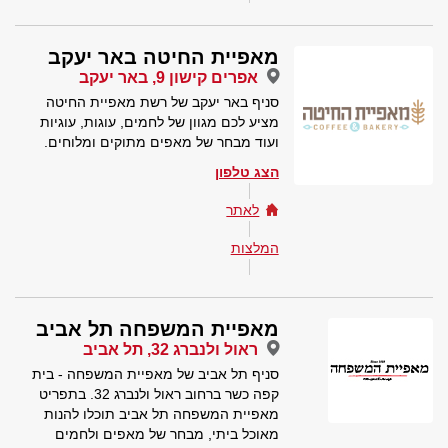
מאפיית החיטה באר יעקב
אפרים קישון 9, באר יעקב
סניף באר יעקב של רשת מאפיית החיטה
מציע לכם מגוון של לחמים, עוגות, עוגיות
ועוד מבחר של מאפים מתוקים ומלוחים.
הצג טלפון
לאתר
המלצות
מאפיית המשפחה תל אביב
ראול ולנברג 32, תל אביב
סניף תל אביב של מאפיית המשפחה - בית
קפה כשר ברחוב ראול ולנברג 32. בתפריט
מאפיית המשפחה תל אביב תוכלו להנות
מאוכל ביתי, מבחר של מאפים ולחמים