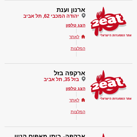
ארנון וענת
יהודה המכבי 62, תל אביב
הצג טלפון
לאתר
המלצות
ארקפה בזל
בזל 35, תל אביב
הצג טלפון
לאתר
המלצות
ארקפה- ביתן מאפים קניון