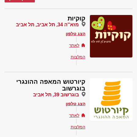
קוקיות
מזא''ה 34, תל אביב, תל אביב
הצג טלפון
לאתר
המלצות
קיורטוש המאפה ההונגרי
בוגרשוב
בוגרשוב 39, תל אביב
הצג טלפון
לאתר
המלצות