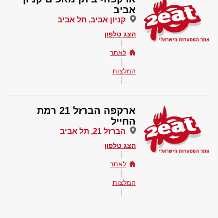
אביב
קניון אביב, תל אביב
הצג טלפון
לאתר
המלצות
ארקפה הברזל 21 רמת
החייל
הברזל 21, תל אביב
הצג טלפון
לאתר
המלצות