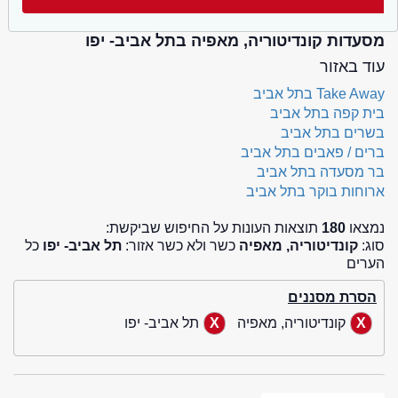
מסעדות קונדיטוריה, מאפיה בתל אביב- יפו
עוד באזור
Take Away בתל אביב
בית קפה בתל אביב
בשרים בתל אביב
ברים / פאבים בתל אביב
בר מסעדה בתל אביב
ארוחות בוקר בתל אביב
נמצאו
180
תוצאות העונות על החיפוש שביקשת:
סוג:
קונדיטוריה, מאפיה
כשר ולא כשר אזור:
תל אביב- יפו
כל
הערים
הסרת מסננים
קונדיטוריה, מאפיה
תל אביב- יפו