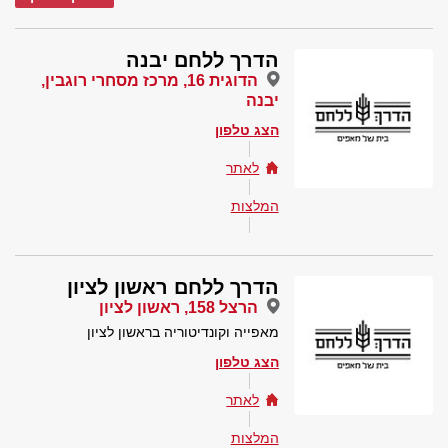
הדרך ללחם יבנה
הדוגית 16, מרכז מסחרי רוגבין,
יבנה
הצג טלפון
לאתר
המלצות
הדרך ללחם ראשון לציון
הרצל 158, ראשון לציון
מאפייה וקונדיטוריה בראשון לציון
הצג טלפון
לאתר
המלצות