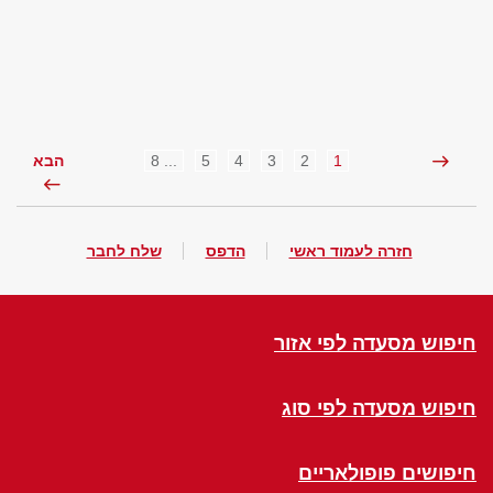
... 8
5
4
3
2
1
הבא
חזרה לעמוד ראשי
הדפס
שלח לחבר
חיפוש מסעדה לפי אזור
חיפוש מסעדה לפי סוג
חיפושים פופולאריים