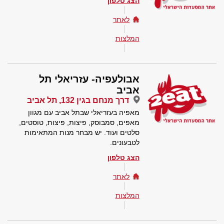
הצג טלפון
לאתר
המלצות
אבולעפיה- עזריאלי תל
אביב
דרך מנחם בגין 132, תל אביב
מאפיה בעזריאלי שבתל אביב עם מגוון
מאפים, סמבוסק, פיצות, פיצות, טוסטים,
סלטים ועוד. יש מבחר מנות המתאימות
לטבעונים.
הצג טלפון
לאתר
המלצות