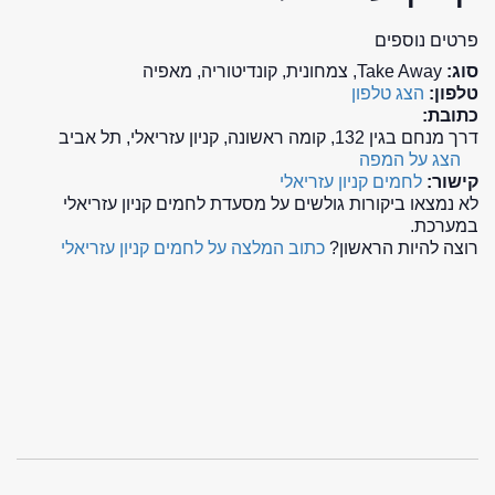
פרטים נוספים
סוג:
Take Away, צמחונית, קונדיטוריה, מאפיה
טלפון:
הצג טלפון
כתובת:
דרך מנחם בגין 132, קומה ראשונה, קניון עזריאלי, תל אביב
הצג על המפה
קישור:
לחמים קניון עזריאלי
לא נמצאו ביקורות גולשים על מסעדת לחמים קניון עזריאלי
במערכת.
רוצה להיות הראשון?
כתוב המלצה על לחמים קניון עזריאלי