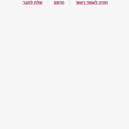
חזרה לעמוד ראשי
הדפס
שלח לחבר