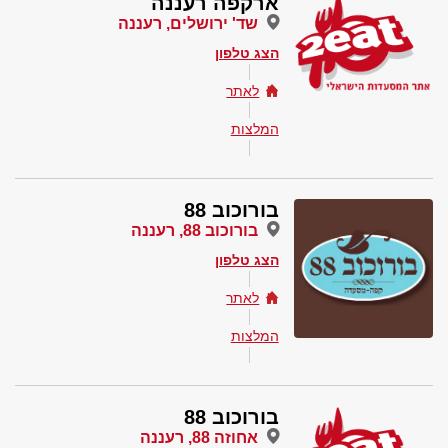
ארקפה רעננה
שד' ירושלים, רעננה
הצג טלפון
לאתר
המלצות
בורוכוב 88
בורוכוב 88, רעננה
הצג טלפון
לאתר
המלצות
בורוכוב 88
אחוזה 88, רעננה