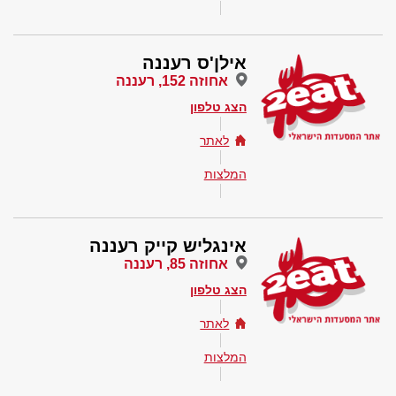
אילן'ס רעננה
אחוזה 152, רעננה
הצג טלפון
לאתר
המלצות
אינגליש קייק רעננה
אחוזה 85, רעננה
הצג טלפון
לאתר
המלצות