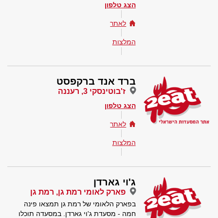
הצג טלפון
לאתר
המלצות
ברד אנד ברקפסט
ז'בוטינסקי 3, רעננה
הצג טלפון
לאתר
המלצות
ג'וי גארדן
פארק לאומי רמת גן, רמת גן
בפארק הלאומי של רמת גן תמצאו פינה
חמה - מסעדת ג'וי גארדן. במסעדה תוכלו