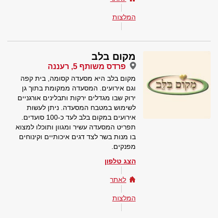
המלצות
מקום בלב
פרדס משותף 5, רעננה
מקום בלב היא מסעדה קסומה, בית קפה
וגם אירועים. המסעדה ממקומת בתוך גן
ירוק שבו מגדלים ירקות ותבלינים אורגניים
לשימוש במטבח המסעדה. ניתן לעשות
אירועים במקום בלב לעד כ-100 סועדים.
תפריט המסעדה עשיר ומגוון ותוכלו למצוא
בו מנות בשר לצד דגים איכותיים וקינוחים
מפנקים.
הצג טלפון
לאתר
המלצות