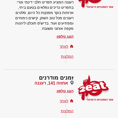
רעננה המציע תפריט חלבי דינמי וטרי.
בתפריט כריכים נפלאים בטעם ביתי,
ארוחות בוקר מפנקות כל היום, סלטים
רעננים מכל טוב השוק, קישים נימוחים
ומפתיעים ועוד. בדיש'ס תוכלנו ליהנות
מקפה אורגני משובח.
הצג טלפון
לאתר
המלצות
זמנים מודרנים
אחוזה 141, רעננה
הצג טלפון
לאתר
המלצות