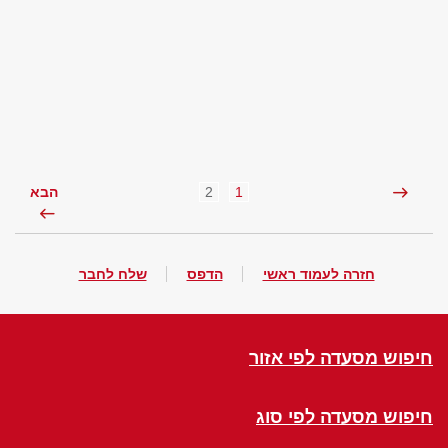
2
1
הבא
חזרה לעמוד ראשי
הדפס
שלח לחבר
חיפוש מסעדה לפי אזור
חיפוש מסעדה לפי סוג