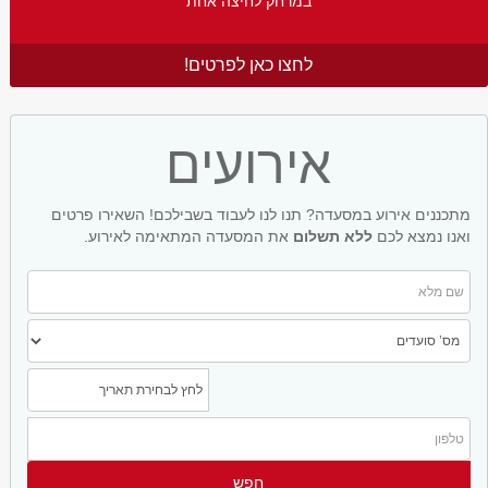
במרחק לחיצה אחת
לחצו כאן לפרטים!
אירועים
מתכננים אירוע במסעדה? תנו לנו לעבוד בשבילכם! השאירו פרטים
ואנו נמצא לכם
ללא תשלום
את המסעדה המתאימה לאירוע.