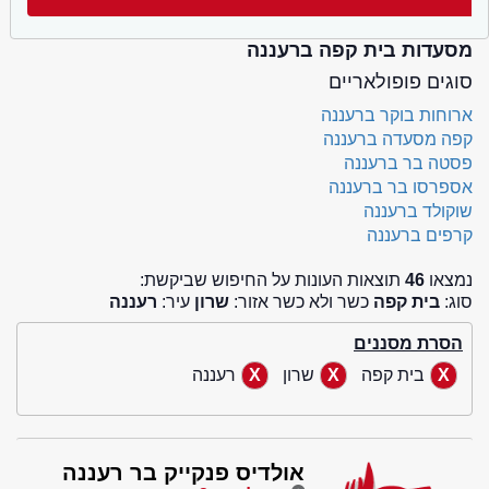
מסעדות בית קפה ברעננה
סוגים פופולאריים
ארוחות בוקר ברעננה
קפה מסעדה ברעננה
פסטה בר ברעננה
אספרסו בר ברעננה
שוקולד ברעננה
קרפים ברעננה
נמצאו
46
תוצאות העונות על החיפוש שביקשת:
סוג:
בית קפה
כשר ולא כשר אזור:
שרון
עיר:
רעננה
הסרת מסננים
בית קפה
שרון
רעננה
אולדיס פנקייק בר רעננה