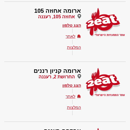
ארומה אחוזה 105
אחוזה 105, רעננה
הצג טלפון
לאתר
המלצות
ארומה קניון רננים
החרושת 2, רעננה
הצג טלפון
לאתר
המלצות