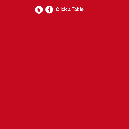
Click a Table