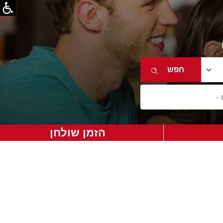
הזמן שולחן