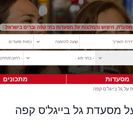
מסעדה, חיפוש והמלצות על מסעדות בתי קפה וברים בישראל
מסעדות
מתכונים
ת על גל בייגל'ס קפה
ל מסעדת גל בייגל'ס קפה