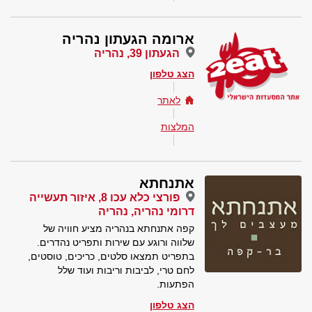
ארומה הגעתון נהריה
הגעתון 39, נהריה
הצג טלפון
לאתר
המלצות
אתנחתא
פורצי כלא עכו 8, איזור תעשייה
דרומי נהריה, נהריה
קפה אתנחתא בנהריה מציע חוויה של
שלווה ורוגע עם שירות ותפריט נהדרים.
בתפריט תמצאו סלטים, כריכים, טוסטים,
לחם טרי, לביבות וריבות ועוד שלל
הפתעות.
הצג טלפון