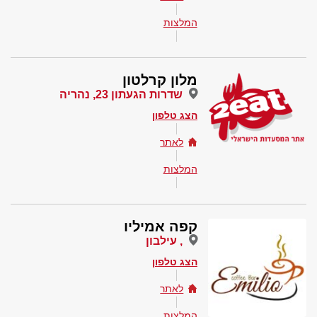
המלצות
מלון קרלטון
שדרות הגעתון 23, נהריה
הצג טלפון
לאתר
המלצות
קפה אמיליו
, עילבון
הצג טלפון
לאתר
המלצות