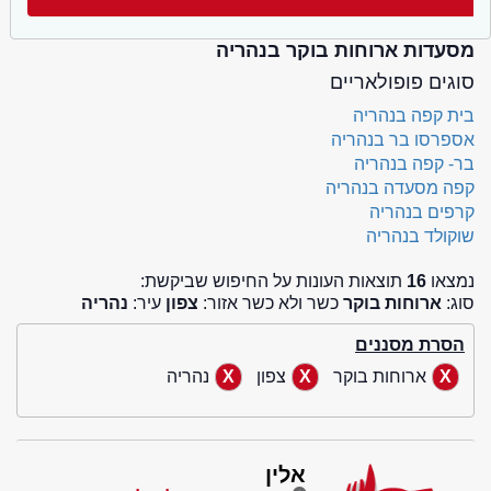
מסעדות ארוחות בוקר בנהריה
סוגים פופולאריים
בית קפה בנהריה
אספרסו בר בנהריה
בר- קפה בנהריה
קפה מסעדה בנהריה
קרפים בנהריה
שוקולד בנהריה
נמצאו
16
תוצאות העונות על החיפוש שביקשת:
סוג:
ארוחות בוקר
כשר ולא כשר אזור:
צפון
עיר:
נהריה
הסרת מסננים
ארוחות בוקר
צפון
נהריה
אלין