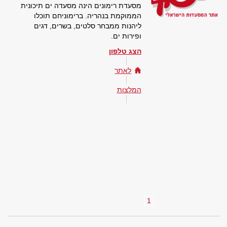
מסעדת רימונים הינה מסעדה ים תיכונית
הממוקמת בנהריה. ברימוניחם תוכלו
ליהנות ממבחר סלטים, בשרים, דגים
ופירות ים.
הצג טלפון
לאתר
המלצות
1