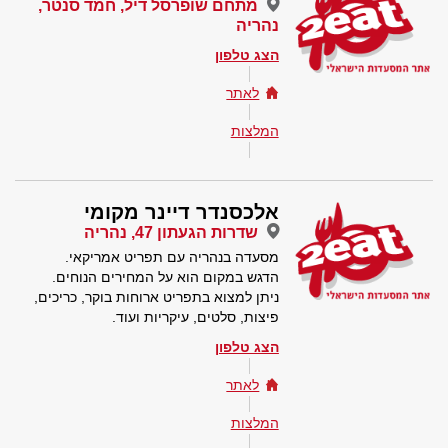
מתחם שופרסל דיל, חמד סנטר,
נהריה
הצג טלפון
לאתר
המלצות
אלכסנדר דיינר מקומי
שדרות הגעתון 47, נהריה
מסעדה בנהריה עם תפריט אמריקאי.
הדגש במקום הוא על המחירים הנוחים.
ניתן למצוא בתפריט ארוחות בוקר, כריכים,
פיצות, סלטים, עיקריות ועוד.
הצג טלפון
לאתר
המלצות