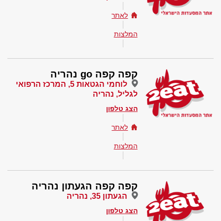
לאתר
המלצות
קפה קפה go נהריה
לוחמי הגטאות 5, המרכז הרפואי
לגליל, נהריה
הצג טלפון
לאתר
המלצות
קפה קפה הגעתון נהריה
הגעתון 35, נהריה
הצג טלפון