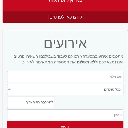
במרחק לחיצה אחת
לחצו כאן לפרטים!
אירועים
מתכננים אירוע במסעדה? תנו לנו לעבוד בשבילכם! השאירו פרטים
ואנו נמצא לכם
ללא תשלום
את המסעדה המתאימה לאירוע.