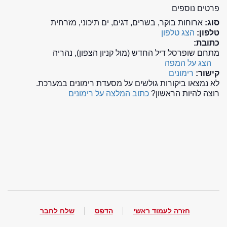
פרטים נוספים
סוג:
ארוחות בוקר, בשרים, דגים, ים תיכוני, מזרחית
טלפון:
הצג טלפון
כתובת:
מתחם שופרסל דיל החדש (מול קניון הצפון), נהריה
הצג על המפה
קישור:
רימונים
לא נמצאו ביקורות גולשים על מסעדת רימונים במערכת.
רוצה להיות הראשון?
כתוב המלצה על רימונים
חזרה לעמוד ראשי
הדפס
שלח לחבר