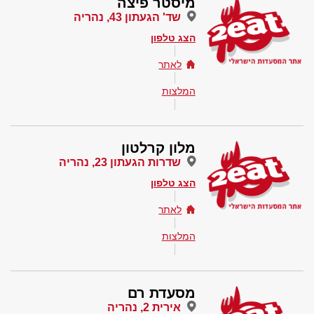
מיסטר פיצה
שד' הגעתון 43, נהריה
הצג טלפון
לאתר
המלצות
מלון קרלטון
שדרות הגעתון 23, נהריה
הצג טלפון
לאתר
המלצות
מסעדת רם
אירית 2, נהריה