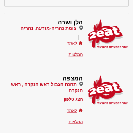
הלן ושרה
צומת נהריה-מזרעה, נהריה
לאתר
המלצות
המצפה
תחנת הגבול ראש הנקרה , ראש
הנקרה
הצג טלפון
לאתר
המלצות