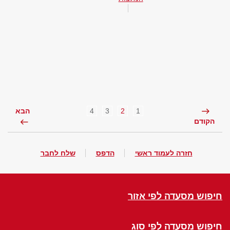
4
3
2
1
הבא
הקודם
חזרה לעמוד ראשי
הדפס
שלח לחבר
חיפוש מסעדה לפי אזור
חיפוש מסעדה לפי סוג