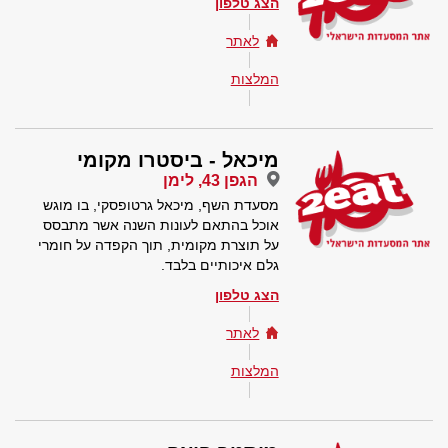
הצג טלפון
לאתר
המלצות
מיכאל - ביסטרו מקומי
הגפן 43, לימן
מסעדת השף, מיכאל גרטופסקי, בו מוגש
אוכל בהתאם לעונות השנה אשר מתבסס
על תוצרת מקומית, תוך הקפדה על חומרי
גלם איכותיים בלבד.
הצג טלפון
לאתר
המלצות