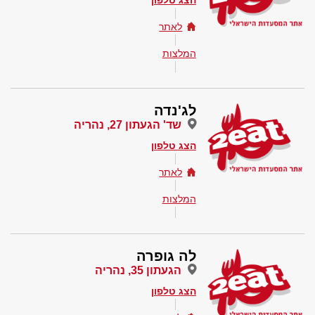
הצג טלפון
לאתר
המלצות
לג'נדה
שד' הגעתון 27, נהריה
הצג טלפון
לאתר
המלצות
לה גופרה
הגעתון 35, נהריה
הצג טלפון