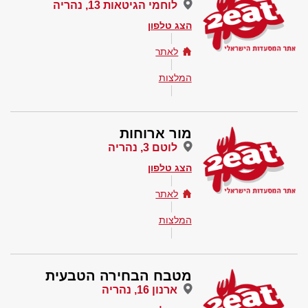
לוחמי הגיטאות 13, נהריה
הצג טלפון
לאתר
המלצות
מור ארוחות
לוטם 3, נהריה
הצג טלפון
לאתר
המלצות
מטבח הבחירה הטבעית
ארנון 16, נהריה