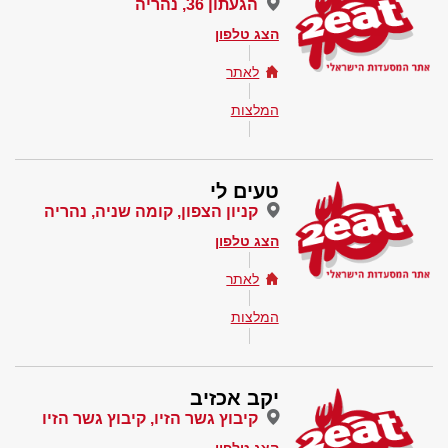
הגעתון 36, נהריה
הצג טלפון
לאתר
המלצות
טעים לי
קניון הצפון, קומה שניה, נהריה
הצג טלפון
לאתר
המלצות
יקב אכזיב
קיבוץ גשר הזיו, קיבוץ גשר הזיו