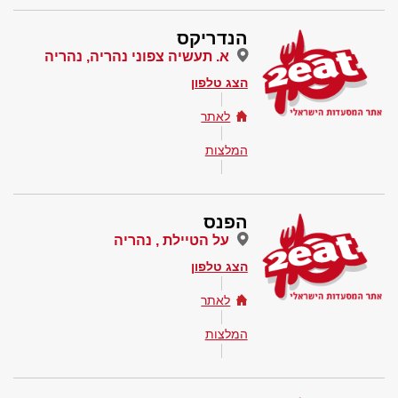
הנדריקס
א. תעשיה צפוני נהריה, נהריה
הצג טלפון
לאתר
המלצות
הפנס
על הטיילת , נהריה
הצג טלפון
לאתר
המלצות