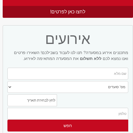
לחצו כאן לפרטים!
אירועים
מתכננים אירוע במסעדה? תנו לנו לעבוד בשבילכם! השאירו פרטים
ואנו נמצא לכם
ללא תשלום
את המסעדה המתאימה לאירוע.