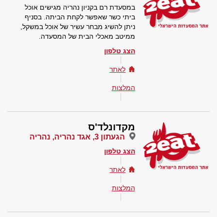
במסעדת רם בקניון נהריה מגישים אוכל
ביתי כשר שאפשר לקחת הביתה. בסניף
ניתן להשיג מבחר עשיר של אוכל במשקל,
ממיטב מאכלי הבית של המסעדה.
הצג טלפון
לאתר
המלצות
מקדונלד'ס
הגעתון 3, אגד נהריה, נהריה
הצג טלפון
לאתר
המלצות