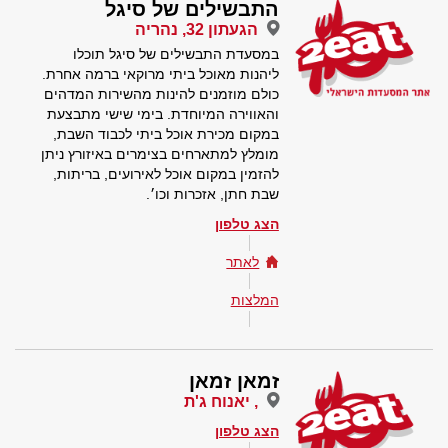
התבשילים של סיגל
הגעתון 32, נהריה
במסעדת התבשילים של סיגל תוכלו
ליהנות מאוכל ביתי מרוקאי ברמה אחרת.
כולם מוזמנים להינות מהשירות המדהים
והאווירה המיוחדת. בימי שישי מתבצעת
במקום מכירת אוכל ביתי לכבוד השבת,
מומלץ למתארחים בצימרים באיזורץ ניתן
להזמין במקום אוכל לאירועים, בריתות,
שבת חתן, אזכרות וכו׳.
הצג טלפון
לאתר
המלצות
זמאן זמאן
, יאנוח ג'ת
הצג טלפון