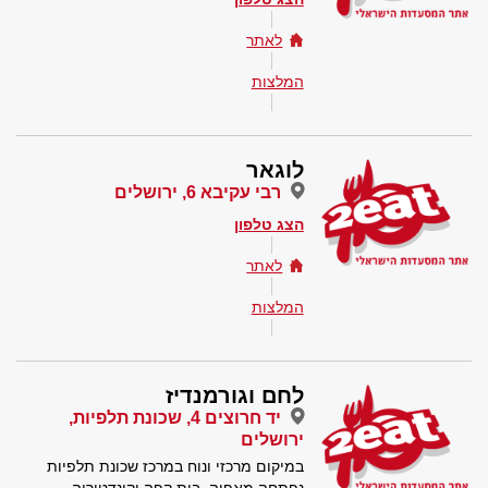
לאתר
המלצות
לוגאר
רבי עקיבא 6, ירושלים
הצג טלפון
לאתר
המלצות
לחם וגורמנדיז
יד חרוצים 4, שכונת תלפיות,
ירושלים
במיקום מרכזי ונוח במרכז שכונת תלפיות