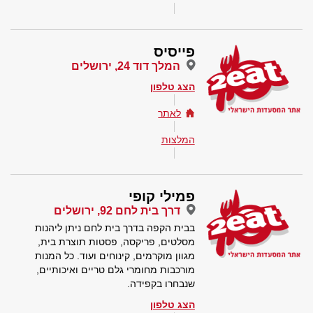
פייסיס
המלך דוד 24, ירושלים
הצג טלפון
לאתר
המלצות
פמילי קופי
דרך בית לחם 92, ירושלים
בבית הקפה בדרך בית לחם ניתן ליהנות
מסלטים, פריקסה, פסטות תוצרת בית,
מגוון מוקרמים, קינוחים ועוד. כל המנות
מורכבות מחומרי גלם טריים ואיכותיים,
שנבחרו בקפידה.
הצג טלפון