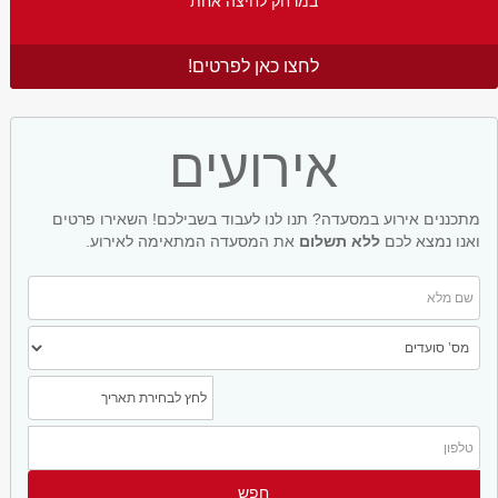
במרחק לחיצה אחת
לחצו כאן לפרטים!
אירועים
מתכננים אירוע במסעדה? תנו לנו לעבוד בשבילכם! השאירו פרטים
ואנו נמצא לכם
ללא תשלום
את המסעדה המתאימה לאירוע.