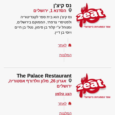
נס קיצ'ן
הסדנא 1, ירושלים
נס קיצ'ן הוא בית ספר לקונדיטוריה
ולפטיסרי צרפתי, הממוקם בירושלים,
ומנוהל ע"י קלוד בן סימון, נטלי בן חיים
ויוסי בן דיין.
לאתר
המלצות
The Palace Restaurant
אגרון 26, מלון וולדורף אסטוריה,
ירושלים
הצג טלפון
לאתר
המלצות