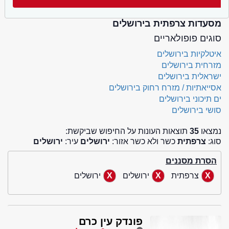
מסעדות צרפתית בירושלים
סוגים פופולאריים
איטלקיות בירושלים
מזרחית בירושלים
ישראלית בירושלים
אסייאתיות / מזרח רחוק בירושלים
ים תיכוני בירושלים
סושי בירושלים
נמצאו
35
תוצאות העונות על החיפוש שביקשת:
סוג:
צרפתית
כשר ולא כשר אזור:
ירושלים
עיר:
ירושלים
הסרת מסננים
צרפתית
ירושלים
ירושלים
פונדק עין כרם