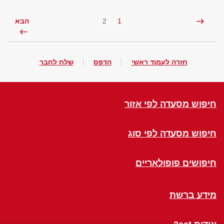
2
1
הבא
חזרה לעמוד ראשי
הדפס
שלח לחבר
חיפוש מסעדה לפי אזור
חיפוש מסעדה לפי סוג
חיפושים פופולאריים
מידע ברשת