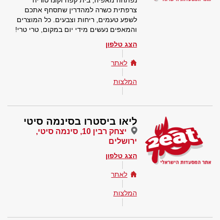
נפתחה מאפיה, בית קפה וקונדטוריה
צרפתית כשרה למהדרין שתסחף אתכם
לשפע טעמים, ריחות וצבעים. כל המוצרים
והמאפים נעשים מידי יום במקום, טרי טרי!
הצג טלפון
לאתר
המלצות
ליאו ביסטרו בסינמה סיטי
יצחק רבין 10, סינמה סיטי,
ירושלים
הצג טלפון
לאתר
המלצות