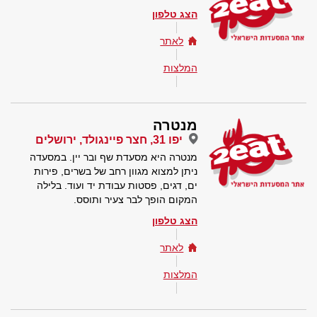
הצג טלפון
לאתר
המלצות
מנטרה
יפו 31, חצר פיינגולד, ירושלים
מנטרה היא מסעדת שף ובר יין. במסעדה
ניתן למצוא מגוון רחב של בשרים, פירות
ים, דגים, פסטות עבודת יד ועוד. בלילה
המקום הופך לבר צעיר ותוסס.
הצג טלפון
לאתר
המלצות