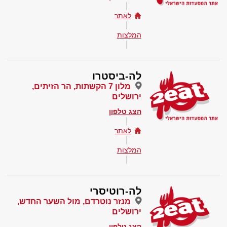
לאתר
המלצות
לה-ביסטרו
מלון 7 הקשתות, הר הזיתים,
ירושלים
הצג טלפון
לאתר
המלצות
לה-רוטיסרי
מנזר נוטרדם, מול השער החדש,
ירושלים
הצג טלפון