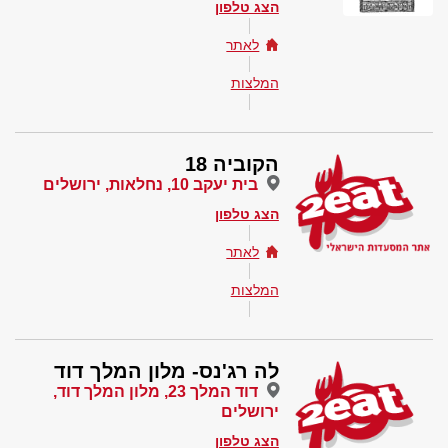
הצג טלפון
לאתר
המלצות
הקוביה 18
בית יעקב 10, נחלאות, ירושלים
הצג טלפון
לאתר
המלצות
לה רג'נס- מלון המלך דוד
דוד המלך 23, מלון המלך דוד,
ירושלים
הצג טלפון