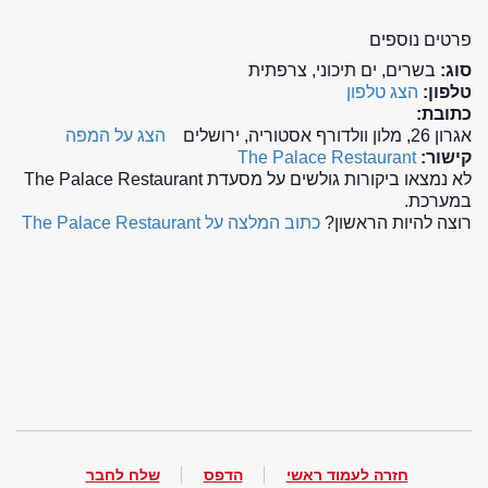
פרטים נוספים
סוג:
בשרים, ים תיכוני, צרפתית
טלפון:
הצג טלפון
כתובת:
אגרון 26, מלון וולדורף אסטוריה, ירושלים
הצג על המפה
קישור:
The Palace Restaurant
לא נמצאו ביקורות גולשים על מסעדת The Palace Restaurant
במערכת.
רוצה להיות הראשון?
כתוב המלצה על The Palace Restaurant
חזרה לעמוד ראשי
הדפס
שלח לחבר