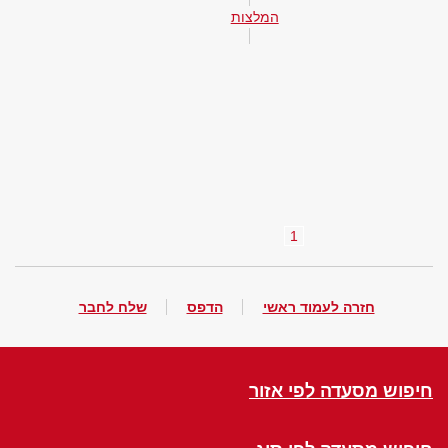
המלצות
1
חזרה לעמוד ראשי
הדפס
שלח לחבר
חיפוש מסעדה לפי אזור