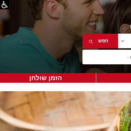
הזמן שולחן