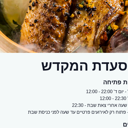
עדת המקדש
ת פתיחה
 ד' 22:00 - 12:00
12:
עה אחרי צאת שבת - 22:30
 פתוח רק לאירועים פרטיים עד שעה לפני כניסת שבת
ם