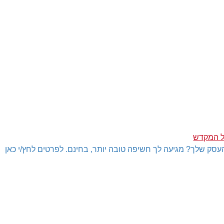
ל המקדש
עסק שלך? מגיעה לך חשיפה טובה יותר, בחינם. לפרטים לחץ/י כאן