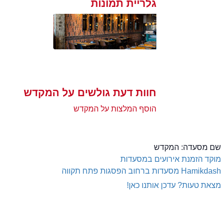
גלריית תמונות
חוות דעת גולשים על המקדש
הוסף המלצות על המקדש
שם מסעדה:
המקדש
מוקד הזמנת אירועים במסעדות
Hamikdash
מסעדות ברחוב הפסגות פתח תקווה
מצאת טעות? עדכן אותנו כאן!