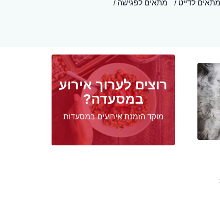
תאים לדייט
מתאים לפגישה
רוצים לערוך אירוע
במסעדה?
מוקד הזמנת אירועים במסעדות