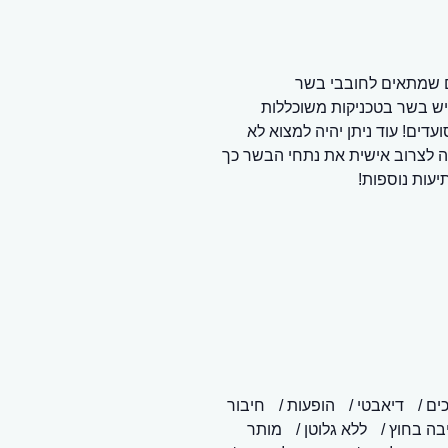
ם שמתאים לחובבי בשר
גיש בשר בטכניקות משוכללות
דים! עוד ניתן יהיה למצוא לא
יה לצרוב אישית את נתחי הבשר כך
יעות נוספות!
ים
דיאבטי
הופעות
חיבור
בה בחוץ
ללא גלוטן
מותר