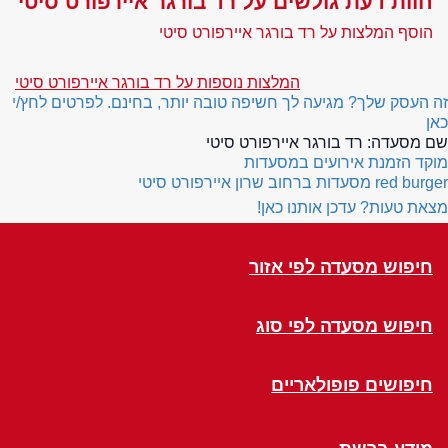
חוות דעת גולשים על רד בורגר איירפורט סיטי
הוסף המלצות על רד בורגר איירפורט סיטי
המלצות נוספות על רד בורגר איירפורט סיטי
זה העסק שלך? מגיעה לך חשיפה טובה יותר, בחינם. לפרטים לחץ/י
כאן
שם מסעדה:
רד בורגר איירפורט סיטי
מוקד הזמנת אירועים במסעדות
red burger
מסעדות ברחוב שרון איירפורט סיטי
מצאת טעות? עדכן אותנו כאן!
חיפוש מסעדה לפי אזור
חיפוש מסעדה לפי סוג
חיפושים פופולאריים