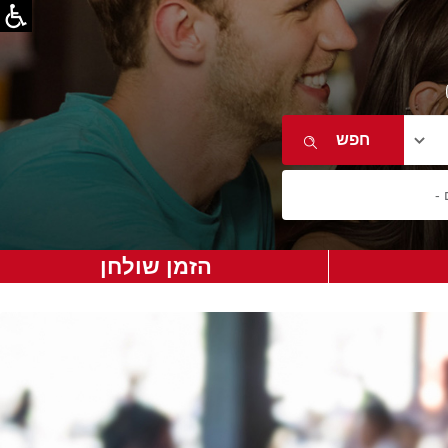
הזמן שולחן