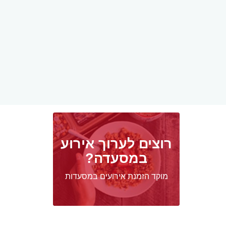
רוצים לערוך אירוע
במסעדה?
מוקד הזמנת אירועים במסעדות