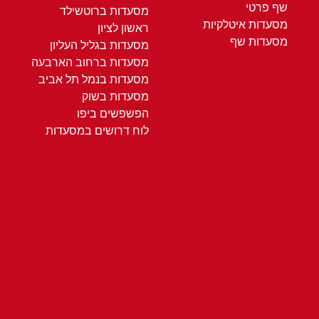
שף פרטי
מסעדות ברוטשילד
מסעדות איטלקיות
ראשון לציון
מסעדות שף
מסעדות בגליל העליון
מסעדות ברחוב הארבעה
מסעדות בנמל תל אביב
מסעדות בשוק
הפשפשים ביפו
לוח דרושים במסעדות