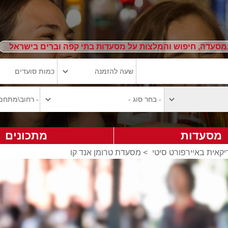
מסעדה, חיפוש והמלצות על מסעדות בתי קפה וברים בישראל
מסעדות
מתכונים
קאית באיירפורט סיטי
>
מסעדת טרומן אנד קו