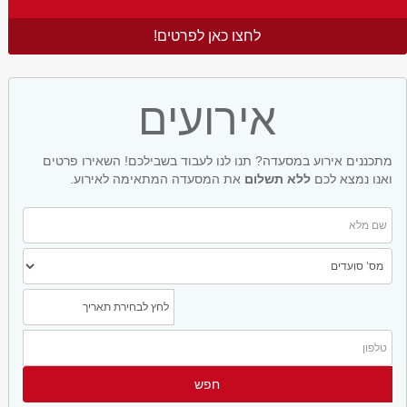
לחצו כאן לפרטים!
אירועים
מתכננים אירוע במסעדה? תנו לנו לעבוד בשבילכם! השאירו פרטים
ואנו נמצא לכם
ללא תשלום
את המסעדה המתאימה לאירוע.