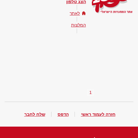
הצג טלפון
לאתר
המלצות
1
חזרה לעמוד ראשי
הדפס
שלח לחבר