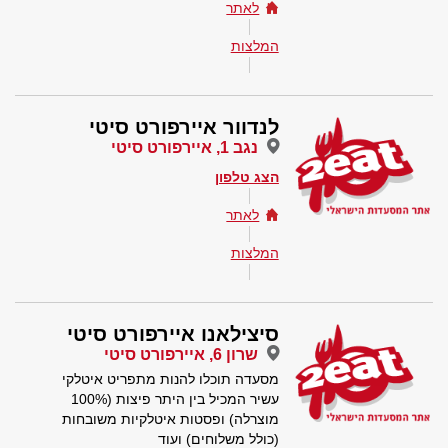
לאתר
המלצות
לנדוור איירפורט סיטי
נגב 1, איירפורט סיטי
הצג טלפון
לאתר
המלצות
סיצילאנו איירפורט סיטי
שרון 6, איירפורט סיטי
מסעדה תוכלו להנות מתפריט איטלקי
עשיר המכיל בין היתר פיצות (100%
מוצרלה) ופסטות איטלקיות משובחות
(כולל משלוחים) ועוד