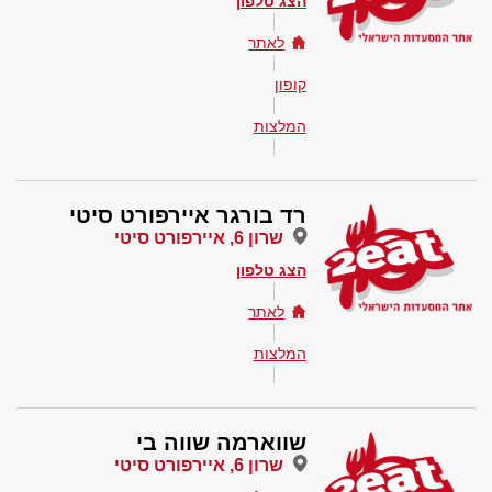
הצג טלפון
לאתר
קופון
המלצות
רד בורגר איירפורט סיטי
שרון 6, איירפורט סיטי
הצג טלפון
לאתר
המלצות
שווארמה שווה בי
שרון 6, איירפורט סיטי