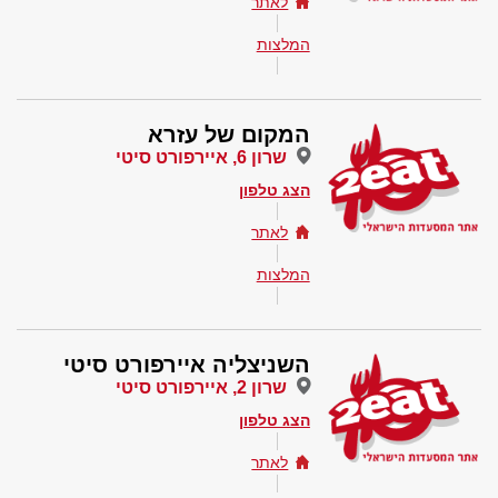
לאתר
המלצות
המקום של עזרא
שרון 6, איירפורט סיטי
הצג טלפון
לאתר
המלצות
השניצליה איירפורט סיטי
שרון 2, איירפורט סיטי
הצג טלפון
לאתר