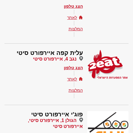
הצג טלפון
לאתר
המלצות
עלית קפה איירפורט סיטי
נגב 4, איירפורט סיטי
הצג טלפון
לאתר
המלצות
פוג'י איירפורט סיטי
הגולן 1, איירפורט סיטי,
איירפורט סיטי