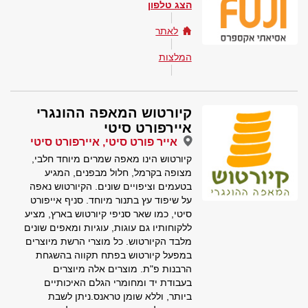
הצג טלפון
לאתר
המלצות
קיורטוש המאפה ההונגרי
איירפורט סיטי
אייר פורט סיטי, איירפורט סיטי
קיורטוש הינו מאפה שמרים מיוחד חלבי,
מצופה בקרמל, חלול מבפנים, המגיע
בטעמים וציפויים שונים. הקיורטוש נאפה
על שיפוד עץ בתנור מיוחד. סניף אייפורט
סיטי, כמו שאר סניפי קיורטוש בארץ, מציע
ללקוחותיו גם עוגות, עוגיות ומאפים שונים
מלבד הקיורטוש. כל מוצרי הרשת מיוצרים
במפעל קיורטוש בפתח תקווה בהשגחת
הרבנות פ"ת. מוצרים אלה מיוצרים
בעבודת יד ומחומרי הגלם האיכותיים
ביותר, וללא שומן טראנס.ניתן לשבת