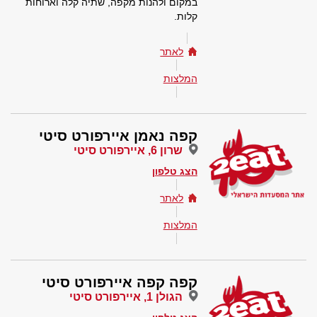
במקום ולהנות מקפה, שתיה קלה וארוחות
קלות.
לאתר
המלצות
קפה נאמן איירפורט סיטי
שרון 6, איירפורט סיטי
הצג טלפון
לאתר
המלצות
קפה קפה איירפורט סיטי
הגולן 1, איירפורט סיטי