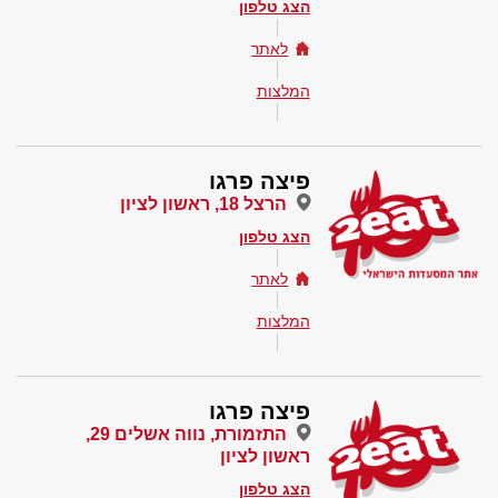
הצג טלפון
לאתר
המלצות
פיצה פרגו
הרצל 18, ראשון לציון
הצג טלפון
לאתר
המלצות
פיצה פרגו
התזמורת, נווה אשלים 29,
ראשון לציון
הצג טלפון