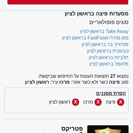
מסעדות פיצה בראשון לציון
סוגים פופולאריים
Take Away בראשון לציון
מזון מהיר/ FastFood בראשון לציון
סנדוויץ' בר בראשון לציון
טבעונית בראשון לציון
חלביות בראשון לציון
פלאפל בראשון לציון
נמצאו
27
תוצאות העונות על החיפוש שביקשת:
סוג:
פיצה
כשר ולא כשר אזור:
מרכז
עיר:
ראשון לציון
הסרת מסננים
פיצה
מרכז
ראשון לציון
פטריקס