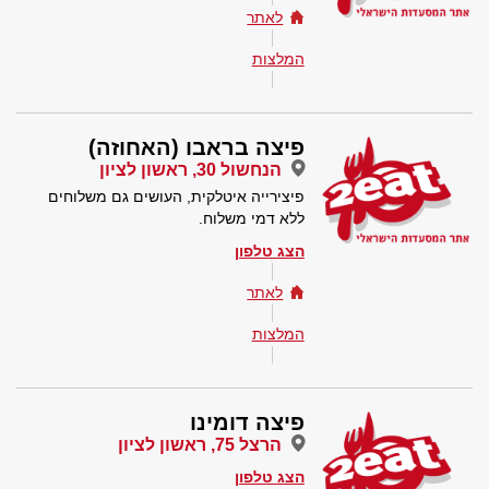
לאתר
המלצות
פיצה בראבו (האחוזה)
הנחשול 30, ראשון לציון
פיצירייה איטלקית, העושים גם משלוחים
ללא דמי משלוח.
הצג טלפון
לאתר
המלצות
פיצה דומינו
הרצל 75, ראשון לציון
הצג טלפון