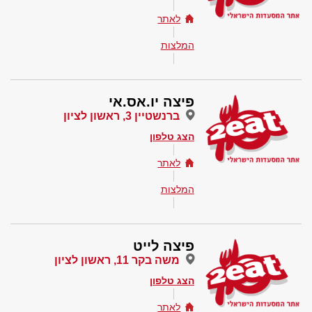
לאתר
המלצות
פיצה יו.אס.אי
ברנשטיין 3, ראשון לציון
הצג טלפון
לאתר
המלצות
פיצה לייט
משה בקר 11, ראשון לציון
הצג טלפון
לאתר