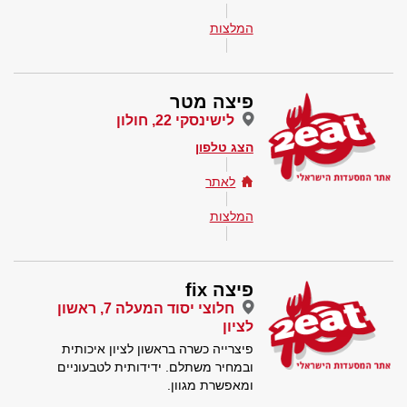
המלצות
פיצה מטר
לישינסקי 22, חולון
הצג טלפון
לאתר
המלצות
פיצה fix
חלוצי יסוד המעלה 7, ראשון
לציון
פיצרייה כשרה בראשון לציון איכותית
ובמחיר משתלם. ידידותית לטבעוניים
ומאפשרת מגוון.