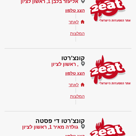
אליעזר בלבן 1, ראשון לציון
הצג טלפון
לאתר
המלצות
קונצ'רטו
, ראשון לציון
הצג טלפון
לאתר
המלצות
קונצ'רטו די פסטה
גולדה מאיר 1, ראשון לציון