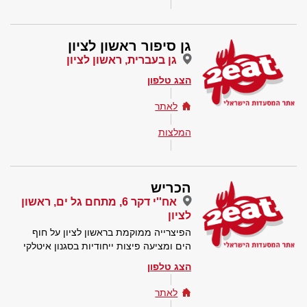
גן סיפור ראשון לציון
גן בעברית, ראשון לציון
הצג טלפון
לאתר
המלצות
הכריש
אח''י דקר 6, מתחם גל ים, ראשון
לציון
הפיצרייה ממוקמת בראשון לציון על חוף
הים ומציעה פיצות ייחודיות בסגנון איטלקי
הצג טלפון
לאתר