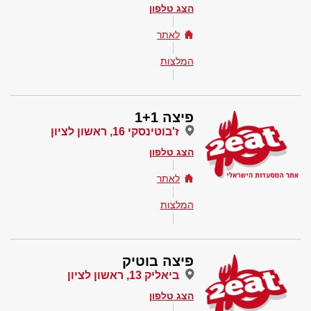
הצג טלפון
לאתר
המלצות
פיצה 1+1
ז'בוטינסקי 16, ראשון לציון
הצג טלפון
לאתר
המלצות
פיצה בוטיק
ביאליק 13, ראשון לציון
הצג טלפון