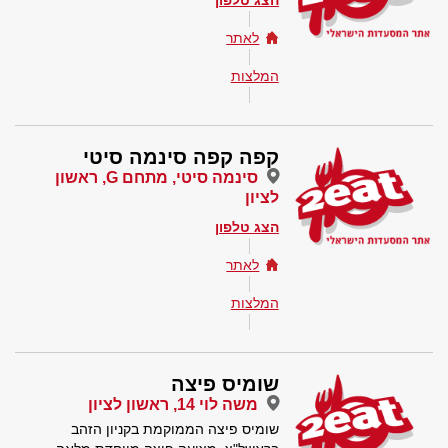
הצג טלפון
לאתר
המלצות
קפה קפה סינמה סיטי
סינמה סיטי, מתחם G, ראשון
לציון
הצג טלפון
לאתר
המלצות
שומיס פיצה
משה לוי 14, ראשון לציון
שומיס פיצה הממוקמת בקניון הזהב