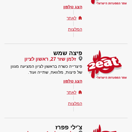
הצג טלפון
לאתר
המלצות
פיצה שמש
זלמן שזר 27, ראשון לציון
פיצרייה כשרה בראשון לציון המציעה מגוון
של פיצות, מלוואח, שתייה ועוד.
הצג טלפון
לאתר
המלצות
צ'ילי פפרז