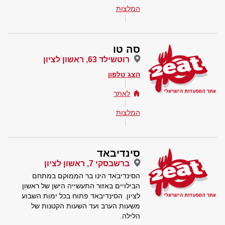
המלצות
סה טו
רוטשילד 63, ראשון לציון
הצג טלפון
לאתר
המלצות
סינדיבאד
ברשבסקי 7, ראשון לציון
הסינדיבאד הינו בר הממוקם במתחם
הבילויים באזור התעשייה הישן של ראשון
לציון. הסינדיבאד פתוח בכל ימות השבוע
משעות הערב ועד השעות הקטנות של
הלילה.