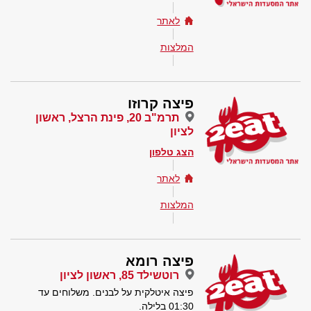
לאתר
המלצות
פיצה קרוזו
תרמ"ב 20, פינת הרצל, ראשון
לציון
הצג טלפון
לאתר
המלצות
פיצה רומא
רוטשילד 85, ראשון לציון
פיצה איטלקית על לבנים. משלוחים עד
01:30 בלילה.