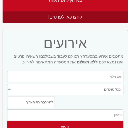
במרחק לחיצה אחת
לחצו כאן לפרטים!
אירועים
מתכננים אירוע במסעדה? תנו לנו לעבוד בשבילכם! השאירו פרטים
ואנו נמצא לכם
ללא תשלום
את המסעדה המתאימה לאירוע.