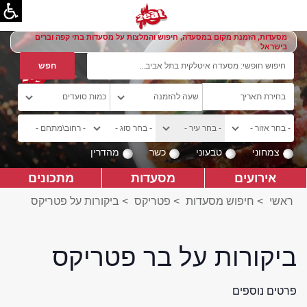
מסעדות, הזמנת מקום במסעדה, חיפוש והמלצות על מסעדות בתי קפה וברים
בישראל
צמחוני
טבעוני
כשר
מהדרין
אירועים
מסעדות
מתכונים
ראשי
>
חיפוש מסעדות
>
פטריקס
>
ביקורות על פטריקס
ביקורות על בר פטריקס
פרטים נוספים