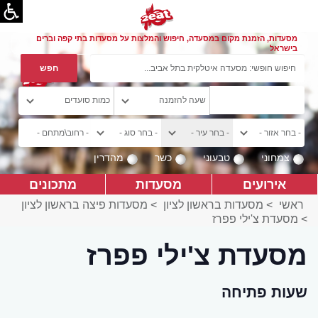
מסעדות, הזמנת מקום במסעדה, חיפוש והמלצות על מסעדות בתי קפה וברים
בישראל
צמחוני
טבעוני
כשר
מהדרין
אירועים
מסעדות
מתכונים
ראשי
>
מסעדות בראשון לציון
>
מסעדות פיצה בראשון לציון
>
מסעדת צ'ילי פפרז
מסעדת צ'ילי פפרז
שעות פתיחה