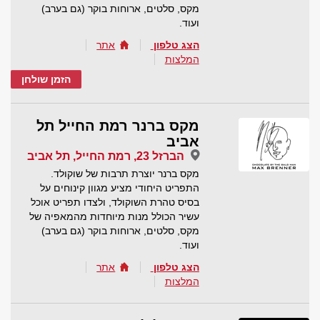
מקס, סלטים, ארוחות בוקר (גם בערב)
ועוד.
הצג טלפון
אתר
המלצות
הזמן שולחן
מקס ברנר רמת החייל תל
אביב
הברזל 23, רמת החייל, תל אביב
מקס ברנר יוצרת תרבות של שוקולד.
התפריט היחודי מציע מגוון קינוחים על
בסיס טהרת השוקולד, ולצדו תפריט אוכל
עשיר הכולל מנות מיוחדות מהמאפיה של
מקס, סלטים, ארוחות בוקר (גם בערב)
ועוד.
הצג טלפון
אתר
המלצות