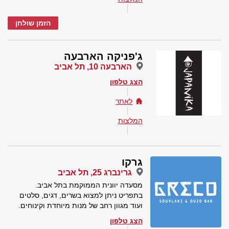
הזמן שולחן
ג'פניקה הארבעה
הארבעה 10, תל אביב
הצג טלפון
לאתר
המלצות
גרקו
גרינברג 25, תל אביב
מסעדה יוונית הממוקמת בתל אביב.
בתפריט ניתן למצוא בשרים, דגים, סלטים
ועוד מגוון רחב של מנות מיוחדת וקינוחים.
הצג טלפון