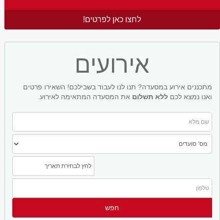
לחצו כאן לפרטים!
אירועים
מתכננים אירוע במסעדה? תנו לנו לעבוד בשבילכם! השאירו פרטים
ואנו נמצא לכם
ללא תשלום
את המסעדה המתאימה לאירוע.