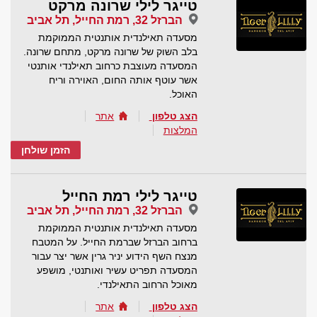
טייגר לילי שרונה מרקט
הברזל 32, רמת החייל, תל אביב
מסעדה תאילנדית אותנטית הממוקמת
בלב השוק של שרונה מרקט, מתחם שרונה.
המסעדה מעוצבת כרחוב תאילנדי אותנטי
אשר עוטף אותה החום, האוירה וריח
האוכל.
הצג טלפון
אתר
המלצות
הזמן שולחן
טייגר לילי רמת החייל
הברזל 32, רמת החייל, תל אביב
מסעדה תאילנדית אותנטית הממוקמת
ברחוב הברזל שברמת החייל. על המטבח
מנצח השף הידוע יניר גרין אשר יצר עבור
המסעדה תפריט עשיר ואותנטי, מושפע
מאוכל הרחוב התאילנדי.
הצג טלפון
אתר