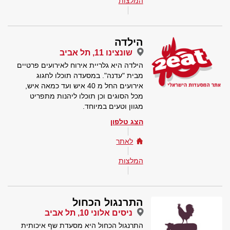
המלצות
הילדה
שונצינו 11, תל אביב
הילדה היא גלריית אירוח לאירועים פרטיים
מבית "עדנה". במסעדה תוכלו לחגוג
אירועים החל מ 40 איש ועד כמאה איש,
מכל הסוגים וכן תוכלו ליהנות מתפריט
מגוון וטעים במיוחד.
הצג טלפון
לאתר
המלצות
התרנגול הכחול
ניסים אלוני 10, תל אביב
התרנגול הכחול היא מסעדת שף איכותית