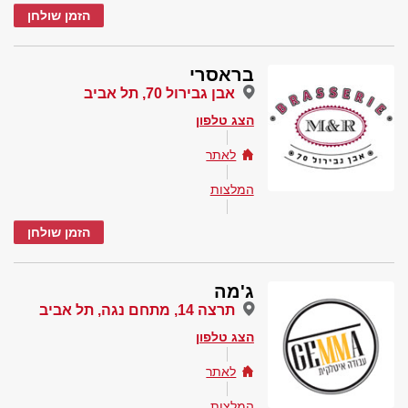
הזמן שולחן
בראסרי
אבן גבירול 70, תל אביב
הצג טלפון
לאתר
המלצות
הזמן שולחן
ג'מה
תרצה 14, מתחם נגה, תל אביב
הצג טלפון
לאתר
המלצות