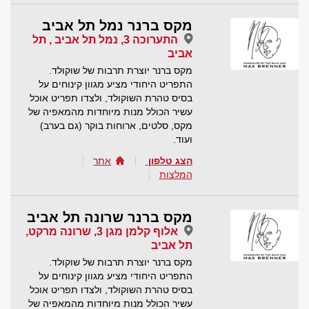
מקס ברנר נמל תל אביב
התערוכה 3, נמל תל אביב , תל
אביב
מקס ברנר יוצרת תרבות של שוקולד.
התפריט היחודי מציע מגוון קינוחים על
בסיס טהרת השוקולד, ולצדו תפריט אוכל
עשיר הכולל מנות מיוחדות מהמאפיה של
מקס, סלטים, ארוחות בוקר (גם בערב)
ועוד.
הצג טלפון
אתר
המלצות
מקס ברנר שרונה תל אביב
אלוף קלמן מגן 3, שרונה מרקט,
תל אביב
מקס ברנר יוצרת תרבות של שוקולד.
התפריט היחודי מציע מגוון קינוחים על
בסיס טהרת השוקולד, ולצדו תפריט אוכל
עשיר הכולל מנות מיוחדות מהמאפיה של