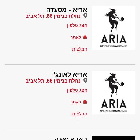
אריא - מסעדה
נחלת בנימין 66, תל אביב
הצג טלפון
לאתר
המלצות
אריא לאונג'
נחלת בנימין 66, תל אביב
הצג טלפון
לאתר
המלצות
באבא יאגה