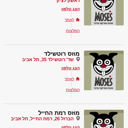
ראשון לציון
הצג טלפון
לאתר
המלצות
מוזס רוטשילד
שד' רוטשילד 35, תל אביב
הצג טלפון
לאתר
המלצות
מוזס רמת החייל
הברזל 26, רמת החייל, תל אביב
הצג טלפון