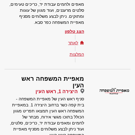
מאפים ולחמים עבודת יד, כריכים טעימים,
סלטים מרעננים, ועוד מגוון של עוגות
ומתוקים. ניתן לבצע משלוחים מסניף
מאפיית המשפחה כפר סבא.
הצג טלפון
לאתר
המלצות
מאפיית המשפחה ראש
העין
היצירה 1, ראש העין
סניף ראש העין של מאפיית המשפחה -
בית קפה כשר ברחוב היצירה 1. במאפיית
המשפחה ראש העין תמצאו תפריט מגוון
הכולל בתוכו מגשי אירוח, מבחר של
לחמים ומאפים עבודת יד, כריכים, סלטים,
ועוד ניתן לבצע משלוחים מסניף מאפיית