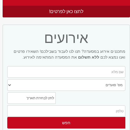
לחצו כאן לפרטים!
אירועים
מתכננים אירוע במסעדה? תנו לנו לעבוד בשבילכם! השאירו פרטים
ואנו נמצא לכם
ללא תשלום
את המסעדה המתאימה לאירוע.