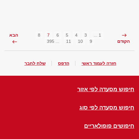
8
7
6
5
4
3
1 ...
הבא
... 395
11
10
9
הקודם
חזרה לעמוד ראשי
הדפס
שלח לחבר
חיפוש מסעדה לפי אזור
חיפוש מסעדה לפי סוג
חיפושים פופולאריים