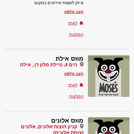
וניתן לעשות אירועים במקום
הצג טלפון
לאתר
המלצות
מוזס אילת
הים 4, טיילת מלון דן , אילת
הצג טלפון
לאתר
המלצות
מוזס אלונים
קניון חוצות אלונים, אלונים
(צומת אלונים)