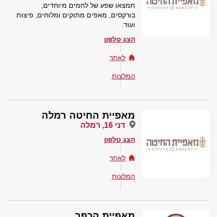
תמצאו שפע של לחמים מיוחדים,
בורקסים, מאפים מתוקים ומלוחים, פיצות
ועוד.
הצג טלפון
לאתר
המלצות
מאפיית החיטה רמלה
דני 16, רמלה
הצג טלפון
לאתר
המלצות
מאפיית הכפר