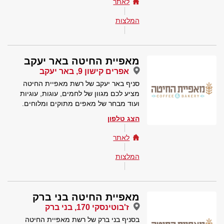
לאתר
המלצות
מאפיית החיטה באר יעקב
אפרים קישון 9, באר יעקב
סניף באר יעקב של רשת מאפיית החיטה
מציע לכם מגוון של לחמים, עוגות, עוגיות
ועוד מבחר של מאפים מתוקים ומלוחים.
הצג טלפון
לאתר
המלצות
מאפיית החיטה בני ברק
ז'בוטינסקי 170, בני ברק
בסניף בני ברק של רשת מאפיית החיטה