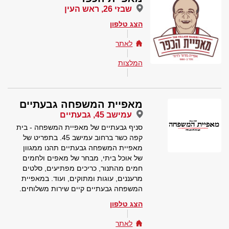
שבזי 26, ראש העין
הצג טלפון
לאתר
המלצות
מאפיית המשפחה גבעתיים
עמישב 45, גבעתיים
סניף גבעתיים של מאפיית המשפחה - בית
קפה כשר ברחוב עמישב 45. בתפריט של
מאפיית המשפחה גבעתיים תהנו ממגוון
של אוכל ביתי, מבחר של מאפים ולחמים
חמים מהתנור, כריכים מפתיעים, סלטים
מרעננים, עוגות ומתוקים, ועוד. במאפיית
המשפחה גבעתיים קיים שירות משלוחים.
הצג טלפון
לאתר