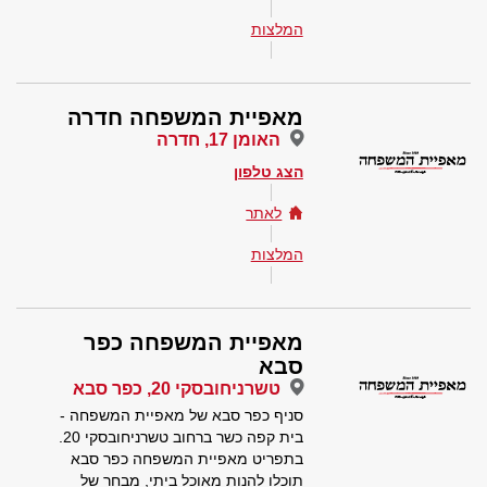
המלצות
מאפיית המשפחה חדרה
האומן 17, חדרה
הצג טלפון
לאתר
המלצות
מאפיית המשפחה כפר
סבא
טשרניחובסקי 20, כפר סבא
סניף כפר סבא של מאפיית המשפחה -
בית קפה כשר ברחוב טשרניחובסקי 20.
בתפריט מאפיית המשפחה כפר סבא
תוכלו להנות מאוכל ביתי, מבחר של