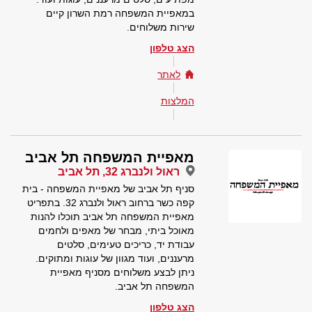
במאפיית המשפחה רמת השרון קיים
שירות משלוחים.
הצג טלפון
לאתר
המלצות
מאפיית המשפחה תל אביב
ראול ולנברג 32, תל אביב
סניף תל אביב של מאפיית המשפחה - בית
קפה כשר ברחוב ראול ולנברג 32. בתפריט
מאפיית המשפחה תל אביב תוכלו להנות
מאוכל ביתי, מבחר של מאפים ולחמים
עבודת יד, כריכים טעימים, סלטים
מרעננים, ועוד מגוון של עוגות ומתוקים.
ניתן לבצע משלוחים מסניף מאפיית
המשפחה תל אביב.
הצג טלפון