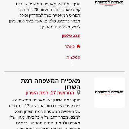
סניף רמת של מאפיית המשפחה - בית
קפה כשר ברחוב התקווה 28, רמת גן.
תפריט המאפייה כשר למהדרין וכולל
מבחר כריכים, סלטים, אוכל ביתי ועוד. ניתן
לבצע משלוחים מהסניף.
הצג טלפון
לאתר
המלצות
מאפיית המשפחה רמת
השרון
החרושת 17, רמת השרון
סניף רמת השרון של מאפיית המשפחה -
בית קפה כשר ברחוב החורשת 17. בתפריט
של מאפיית המשפחה רמת השרון תוכלו
למצוא מבחר רחב של אוכל ביתי, מגוון של
מאפים ולחמים חמים מהתנור, כריכים
מפתיעים, סלטים מרעננים, עוגות ועוד.