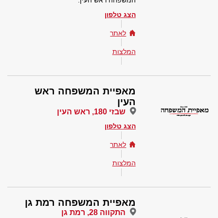
המשפחה ראש העין.
הצג טלפון
לאתר
המלצות
מאפיית המשפחה ראש
העין
שבזי 180, ראש העין
הצג טלפון
לאתר
המלצות
מאפיית המשפחה רמת גן
התקווה 28, רמת גן