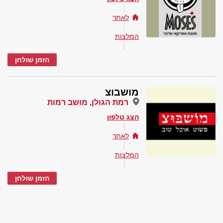
לאתר
המלצות
הזמן שולחן
מושבוצ
רמת הגולן, מושב רמות
הצג טלפון
לאתר
המלצות
הזמן שולחן