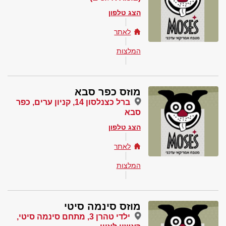
הצג טלפון
לאתר
המלצות
מוזס כפר סבא
ברל כצנלסון 14, קניון ערים, כפר
סבא
הצג טלפון
לאתר
המלצות
מוזס סינמה סיטי
ילדי טהרן 3, מתחם סינמה סיטי,