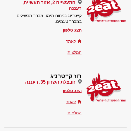
התעשייה 2, אזור תעשייה,
רעננה
קייטרינג בניחוח תימני מבחר תבשילים
במבחר טעמים.
הצג טלפון
לאתר
המלצות
רוז קייטרניג
חבצלת השרון 35, רעננה
הצג טלפון
לאתר
המלצות