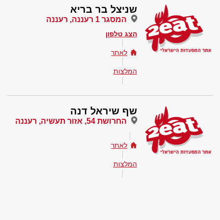
שניצל בר בריא
המסגר 1 רעננה, רעננה
הצג טלפון
לאתר
המלצות
שף שיראל דנה
החרושת 54, אזור תעשיה, רעננה
לאתר
המלצות