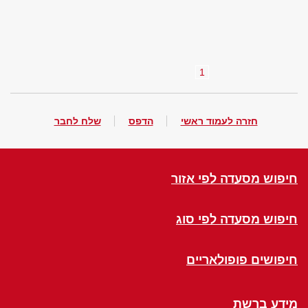
1
חזרה לעמוד ראשי
הדפס
שלח לחבר
חיפוש מסעדה לפי אזור
חיפוש מסעדה לפי סוג
חיפושים פופולאריים
מידע ברשת