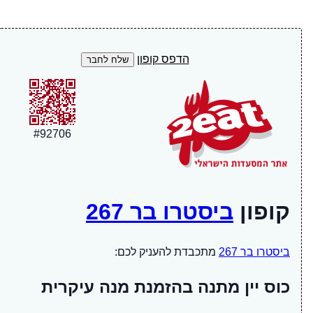
הדפס קופון
#
92706
קופון
ביסטרו בר 267
ביסטרו בר 267
מתכבדת להעניק לכם:
כוס יין מתנה בהזמנת מנה עיקרית