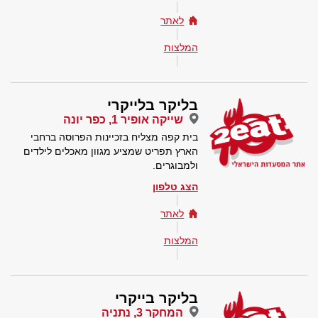
לאתר
המלצות
בליקר בלייקרי
שייקה אופיר 1, כפר יונה
בית קפה מצליח בזכיינות הפרוסה ברחבי
הארץ תפריט שמציע מגוון מאכלים לילדים
ולמבוגרים.
הצג טלפון
לאתר
המלצות
בליקר בייקרי
המחקר 3, נתניה