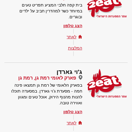
בית קפה חלבי המציע תפריט טעים
במיוחד כשר למהדרין חביב על ילדים
ובוגרים.
הצג טלפון
לאתר
המלצות
ג'וי גארדן
פארק לאומי רמת גן, רמת גן
בפארק הלאומי של רמת גן תמצאו פינה
חמה - מסעדת ג'וי גארדן. במסעדה תוכלו
להנות מהנוף הירוק, אוכל טעים ומגוון
ואווירה טובה.
הצג טלפון
לאתר