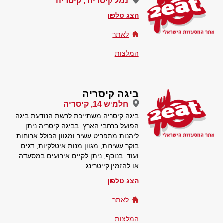
נמל קיסריה , קיסריה
הצג טלפון
לאתר
המלצות
ביגה קיסריה
חלמיש 14, קיסריה
ביגה קיסריה משתייכת לרשת הנודעת ביגה
הפועל ברחבי הארץ. בביגה קיסריה ניתן
ליהנות מתפריט עשיר ומגוון הכולל ארוחות
בוקר עשירות, מגוון מנות איטלקיות, דגים
ועוד. בנוסף, ניתן לקיים אירועים במסעדה
או להזמין קייטרינג.
הצג טלפון
לאתר
המלצות