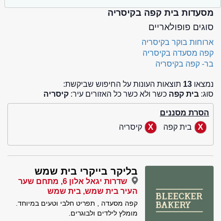
מסעדות בית קפה בקיסריה
סוגים פופולאריים
ארוחות בוקר בקיסריה
קפה מסעדה בקיסריה
בר- קפה בקיסריה
נמצאו
13
תוצאות העונות על החיפוש שביקשת:
סוג:
בית קפה
כשר ולא כשר כל האזורים עיר:
קיסריה
הסרת מסננים
בית קפה
קיסריה
בליקר בייקרי בית שמש
שדרות יגאל אלון 6, מתחם שער
העיר בית שמש, בית שמש
קפה מסעדה , תפריט חלבי וטעים במיוחד.
מומלץ לילדים ולבוגרים.