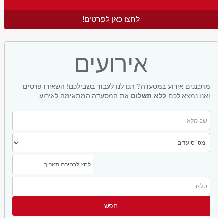
לחצו כאן לפרטים!
אירועים
מתכננים אירוע במסעדה? תנו לנו לעבוד בשבילכם! השאירו פרטים
ואנו נמצא לכם
ללא תשלום
את המסעדה המתאימה לאירוע.