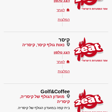
הצג טלפון
לאתר
המלצות
קיסר
נאות גולף קיסר, קיסריה
הצג טלפון
לאתר
המלצות
Golf&Coffee
מועדון הגולף של קיסריה,
קיסריה
בית קפה במועדון הגולף של קיסריה.