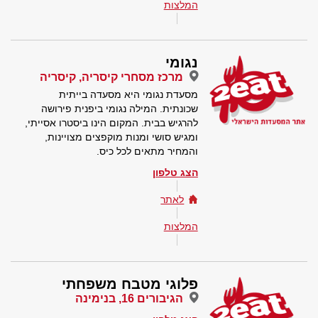
המלצות
נגומי
מרכז מסחרי קיסריה, קיסריה
מסעדת נגומי היא מסעדה בייתית
שכונתית. המילה נגומי ביפנית פירושה
להרגיש בבית. המקום הינו ביסטרו אסייתי,
ומגיש סושי ומנות מוקפצים מצויינות,
והמחיר מתאים לכל כיס.
הצג טלפון
לאתר
המלצות
פלוגי מטבח משפחתי
הגיבורים 16, בנימינה