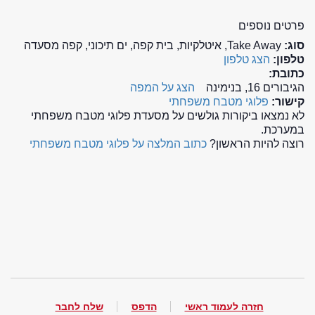
פרטים נוספים
סוג:
Take Away, איטלקיות, בית קפה, ים תיכוני, קפה מסעדה
טלפון:
הצג טלפון
כתובת:
הגיבורים 16, בנימינה
הצג על המפה
קישור:
פלוגי מטבח משפחתי
לא נמצאו ביקורות גולשים על מסעדת פלוגי מטבח משפחתי
במערכת.
רוצה להיות הראשון?
כתוב המלצה על פלוגי מטבח משפחתי
חזרה לעמוד ראשי
הדפס
שלח לחבר