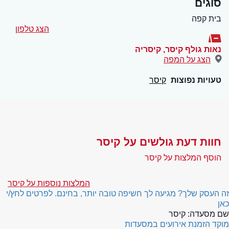
סוגים
בית קפה
הצג טלפון
נאות גולף קיסר
,
קיסריה
הצג על המפה
טעויות נפוצות
קיסר
חוות דעת גולשים על קיסר
הוסף המלצות על קיסר
המלצות נוספות על קיסר
זה העסק שלך? מגיעה לך חשיפה טובה יותר, בחינם. לפרטים לחץ/י
כאן
שם מסעדה:
קיסר
מוקד הזמנת אירועים במסעדות