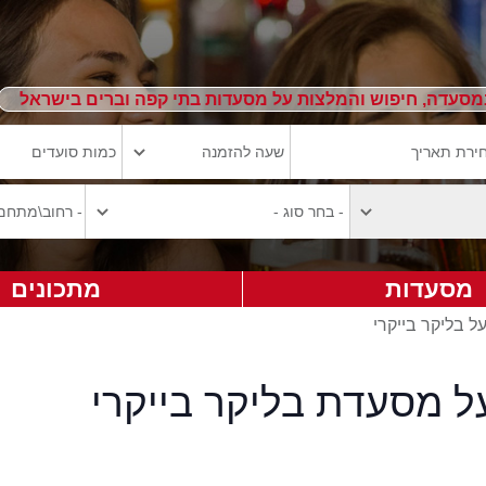
מסעדה, חיפוש והמלצות על מסעדות בתי קפה וברים בישראל
מסעדות
מתכונים
ל בליקר בייקרי
ל מסעדת בליקר בייקרי