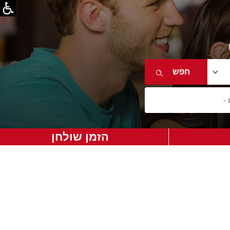
הזמן שולחן