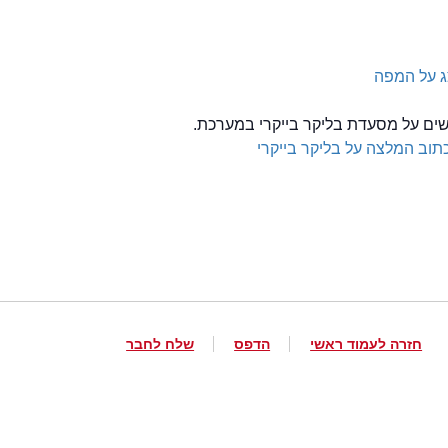
 על המפה
לשים על מסעדת בליקר בייקרי במערכת.
תוב המלצה על בליקר בייקרי
חזרה לעמוד ראשי
הדפס
שלח לחבר