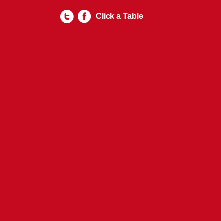
Click a Table