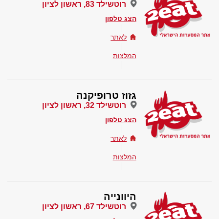
רוטשילד 83, ראשון לציון
הצג טלפון
לאתר
המלצות
גזוז טרופיקנה
רוטשילד 32, ראשון לציון
הצג טלפון
לאתר
המלצות
היוונייה
רוטשילד 67, ראשון לציון