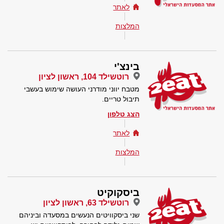
לאתר
המלצות
בינצ'י
רוטשילד 104, ראשון לציון
מטבח יווני מודרני העושה שימוש בעשבי
תיבול טריים.
הצג טלפון
לאתר
המלצות
ביסקוקיט
רוטשילד 63, ראשון לציון
שני ביסקוויטים הנעשים במסעדה וביניהם