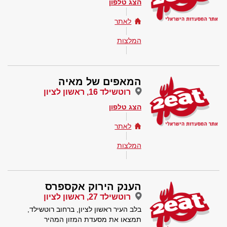
הצג טלפון
לאתר
המלצות
המאפים של מאיה
רוטשילד 16, ראשון לציון
הצג טלפון
לאתר
המלצות
הענק הירוק אקספרס
רוטשילד 27, ראשון לציון
בלב העיר ראשון לציון, ברחוב רוטשילד,
תמצאו את מסעדת המזון המהיר