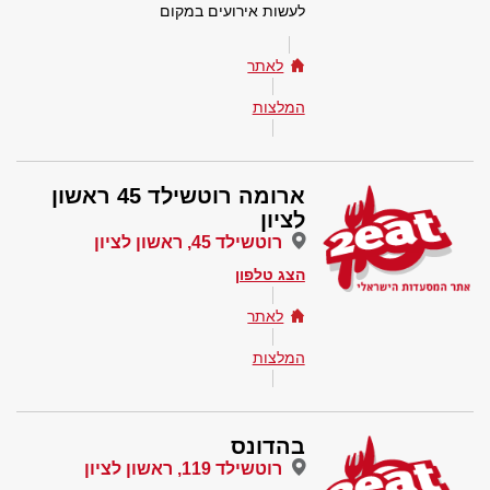
לעשות אירועים במקום
לאתר
המלצות
ארומה רוטשילד 45 ראשון
לציון
רוטשילד 45, ראשון לציון
הצג טלפון
לאתר
המלצות
בהדונס
רוטשילד 119, ראשון לציון