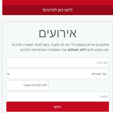
לחצו כאן לפרטים!
אירועים
מתכננים אירוע במסעדה? תנו לנו לעבוד בשבילכם! השאירו פרטים
ואנו נמצא לכם
ללא תשלום
את המסעדה המתאימה לאירוע.