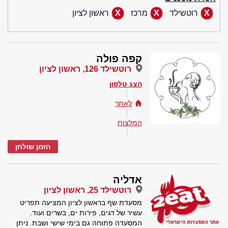
רוטשילד
מרכז
ראשון לציון
קפה פולה
רוטשילד 126, ראשון לציון
הצג טלפון
לאתר
המלצות
הזמן שולחן
אדליה
רוטשילד 25, ראשון לציון
מסעדת שף בראשון לציון המציעה תפריט
עשיר של דגים, פירות ים, בשרים ועוד.
המסעדה פתוחה גם בימי שישי ושבת. ניתן