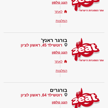
הצג טלפון
לאתר
המלצות
בורגר ראנץ'
רוטשילד 45, ראשון לציון
הצג טלפון
לאתר
המלצות
בורגרים
רוטשילד 64, ראשון לציון
הצג טלפון