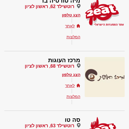
מיה טורטיה בר
רוטשילד 62, ראשון לציון
הצג טלפון
לאתר
המלצות
מרכז העוגות
רוטשילד 68, ראשון לציון
הצג טלפון
לאתר
המלצות
סה טו
רוטשילד 63, ראשון לציון