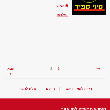
לאתר
המלצות
2
1
הבא
חזרה לעמוד ראשי
הדפס
שלח לחבר
חיפוש מסעדה לפי אזור