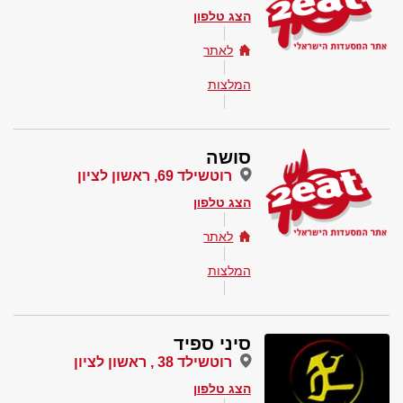
הצג טלפון
לאתר
המלצות
סושה
רוטשילד 69, ראשון לציון
הצג טלפון
לאתר
המלצות
סיני ספיד
רוטשילד 38 , ראשון לציון
הצג טלפון