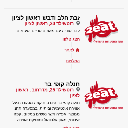
זבת חלב ודבש ראשון לציון
רוטשילד 30, ראשון לציון
קונדיטוריה עם מאפים טריים וטעימים
הצג טלפון
לאתר
המלצות
חנלה קופי בר
רוטשילד 25, מדרחוב , ראשון
לציון
חנלה קופי בר הינו בית קפה מסעדה בעל
אווירה אינטימית וביתית. במסעדה תהנו
ממוצרי אפייה אשר נעשים במקום, קפה
איכותי, מגוון אלכוהול ומוסיקת אווירה.