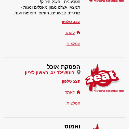
הטבעונית - הענק הירוק!
תמצאו אצלנו מגוון מאכלים ומנות -
בורגרים טבעוניים, חומוס, תוספות ועוד..
הצג טלפון
לאתר
המלצות
הפסקת אוכל
רוטשילד 47, ראשון לציון
הצג טלפון
לאתר
המלצות
ואמוס