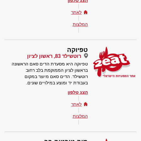
הצג טלפון
לאתר
המלצות
טפיוקה
רוטשילד 83, ראשון לציון
טפיוקה היא מסעדת הדים סאם הראשונה
בראשון לציון הממוקמת בלב רחוב
רוטשילד. הדים סאם מיוצר במקום
בעבודת יד ומוצע במילויים שונים.
הצג טלפון
לאתר
המלצות