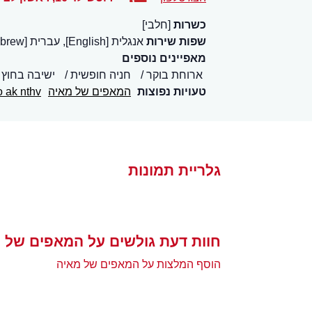
כשרות
[חלבי]
שפות שירות
אנגלית [English], עברית [Hebrew]
מאפיינים נוספים
ארוחת בוקר
חניה חופשית
ישיבה בחוץ
טעויות נפוצות
המאפים של מאיה
o ak nthv
גלריית תמונות
חוות דעת גולשים על המאפים של 
הוסף המלצות על המאפים של מאיה