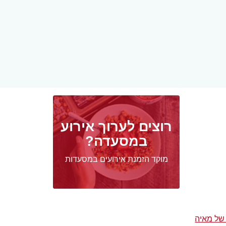
רוצים לערוך אירוע
במסעדה?
מוקד הזמנת אירועים במסעדות
של מאיה