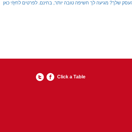
עסק שלך? מגיעה לך חשיפה טובה יותר, בחינם. לפרטים לחץ/י כאן
Click a Table