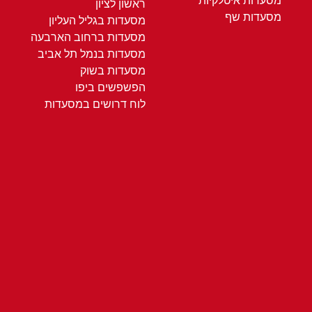
מסעדות איטלקיות
ראשון לציון
מסעדות שף
מסעדות בגליל העליון
מסעדות ברחוב הארבעה
מסעדות בנמל תל אביב
מסעדות בשוק
הפשפשים ביפו
לוח דרושים במסעדות