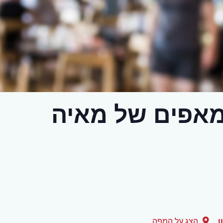
מאפים של מאיה
ן
הצג על המפה