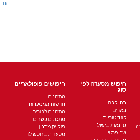
זה ה
חיפוש מסעדה לפי
חיפושים פופולאריים
סוג
מתכונים
בתי קפה
חדשות ממסעדות
בארים
מתכונים לפורים
קונדיטוריות
מתכונים כשרים
סדנאות בישול
ה
פנקייק מתכון
שף פרטי
מסעדות ברוטשילד