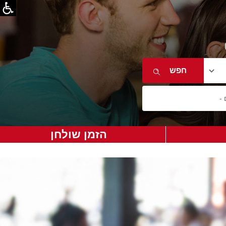
הזמן שולחן