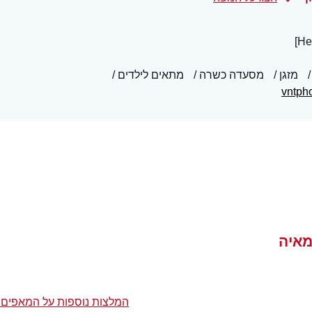
מזגן
מסעדה כשרה
מתאים לילדים
vntph
מאיה
המלצות נוספות על המאפים 