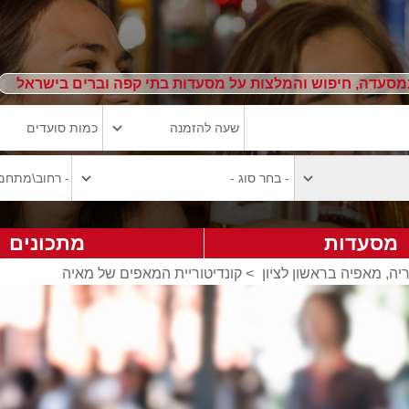
מסעדה, חיפוש והמלצות על מסעדות בתי קפה וברים בישראל
מסעדות
מתכונים
יה, מאפיה בראשון לציון
>
קונדיטוריית המאפים של מאיה