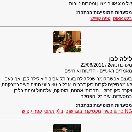
של מזג אוויר מצוין ומטרות טובות
מסעדות המופיעות בכתבה:
בלק אאוט
קפה קפיש
לילה לבן
מערכת 2eat
22/06/2011
מאמרים ראשיים - חדשות ואירועים
בעצם אפשר לומר שכל לילה בעיר תל אביב הוא לילה לבן, אף פעם
לא מפסיקים לקרות כאן דברים. אבל ב-30 ביוני תהיה העיר כמרקחה,
ויקרה כאן הכול – תרבות, אמנות, מוסיקה, אלכוהול ומנות בלבן
במסעדות. עיר בלי הפסקה
מסעדות המופיעות בכתבה:
NG בר & בשר
מקסיקנה בוגרשוב
בלק אאוט
קפה קפיש