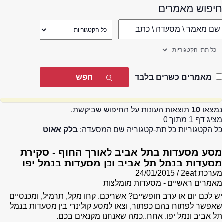
חיפוש מאמרים
מאמרים כשרים בלבד
נמצאו
10
תוצאות העונות על החיפוש שביקשת.
מציג דף 1 מתוך 0
כל הקטגוריות כל תת-קטגוריה שם המסעדה:
בלק אאוט
מסע מסעדות בתל אביב לאורך החוף - סקירת
מסעדות בנמל תל אביב וכן מסעדות בנמל יפו
מערכת 2eat
24/01/2015
מאמרים ראשיים - מסעדות מומלצות
יש לכם יום או ערב חופשיים? אשריכם. קחו מקל, תרמיל, ומכנסיים
שאפשר לפתוח בהם כפתור, וצאו למסע קולינרי בין מסעדות בנמל
תל אביב ונמל יפו. אחח..כמה שאנחנו מקנאים בכם.