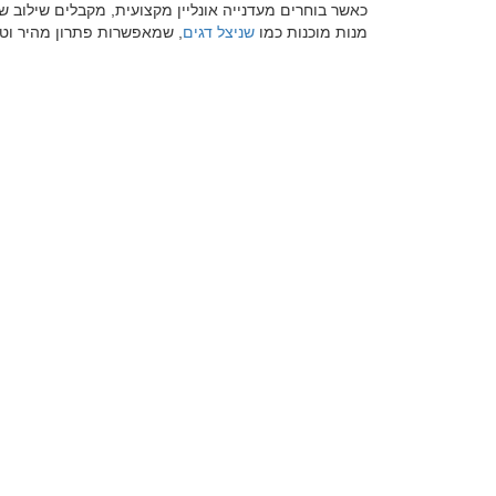
כאשר בוחרים מעדנייה אונליין מקצועית, מקבלים שילוב של
מנות מוכנות כמו
שניצל דגים
, שמאפשרות פתרון מהיר וטעי