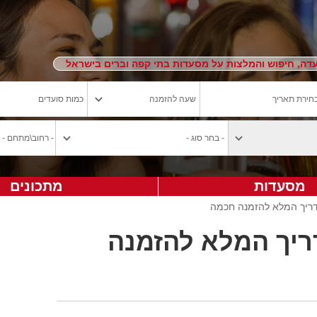
ה, חיפוש והמלצות על מסעדות בתי קפה וברים בישראל
מסעדות
מתכונים
מדריך המלא להזמנה חכמה
דריך המלא להזמנה