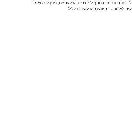
 נוחות ואיכות. בנוסף למוצרים הקלאסיים, ניתן למצוא גם
ם לארוחה יומיומית או לאירוח קליל.