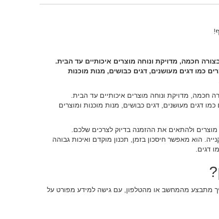
!
בצורה חכמה, מדויקת ונוחה מוצרים איכותיים עד הבית.
ם כמו דגים מעושנים, דגים כבושים, מנות מוכנות
רה חכמה, מדויקת ונוחה מוצרים איכותיים עד הבית.
מו דגים מעושנים, דגים כבושים, מנות מוכנות ומוצרים
ן מוצרים ולהתאים את ההזמנה בדיוק לצרכים שלכם.
ייה. הוא מאפשר חיסכון בזמן, תכנון מוקדם ואיכות גבוהה
ו דגים.
?
הליך מתבצע מהמחשב או מהטלפון, עם גישה למידע מפורט על