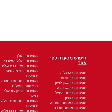
מסעדות בגולן
חיפוש מסעדה לפי
מסעדות בגליל המערבי
אזור
מסעדות כשרות בירושלים
מסעדות בסינמה סיטי
מסעדות בהרצליה
ירושלים
מסעדות ברחובות
מסעדות במתחם התחנה
מסעדות בראשון לציון
הראשונה ירושלים
מסעדות בראש פינה
מסעדות בקניון עזריאלי
מסעדות ברמת החייל
רמלה
מסעדות בצפון
מסעדות במתחם יס פלאנ
מסעדות במתחם התחנה
ירושלים
מסעדות מתחם שרונה
מסעדות כשרות בהרצליה