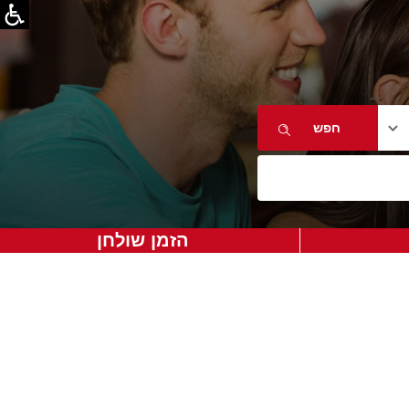
הזמן שולחן