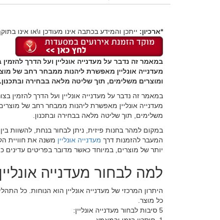
*ארכיון:
ייתכן והמידע בכתבה אינו מעודכן ו\או אינו בתוקף
במאמר זה נדבר על מעדנייה אונליין ועל הדרך להזמין 
מעדנייה אונליין מאפשרת ליהנות ממבחר רחב של מוצרי
ומוצרים משלימים, תוך שליטה מלאה בבחירה ובתכנון.
במאמר זה נדבר על מעדנייה אונליין ועל הדרך להזמין בצו
מעדנייה אונליין מאפשרת ליהנות ממבחר רחב של מוצרים כ
משלימים, תוך שליטה מלאה בבחירה ובתכנון.
במקום למהר בחנות פיזית, ניתן לבחור בנחת, להשוות בי
המעבר להזמנות דרך
מעדנייה אונליין
משנה את חוויית הקנ
יותר של מוצרים, במיוחד כאשר מדובר בפריטים עדינים כמ
למה לבחור מעדנייה אונליין
היתרון המרכזי של מעדנייה אונליין הוא הנוחות. כל הת
כל מוצר.
5 סיבות לבחור מעדנייה אונליין: