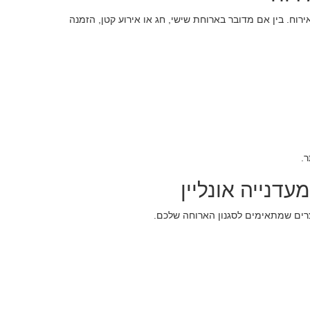
ירוח. בין אם מדובר בארוחת שישי, חג או אירוע קטן, הזמנה
ר.
עדנייה אונליין
צרים שמתאימים לסגנון הארוחה שלכם.