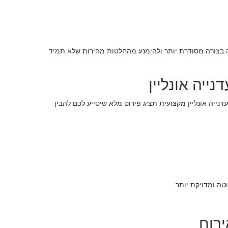
ה בצורה מסודרת יותר ולהימנע מהחלטות מהירות שלא תמיד
נייה אונליין
ייה אונליין מקצועית תציג פירוט מלא שיסייע לכם להבין
ה ומדויקת יותר.
רוח