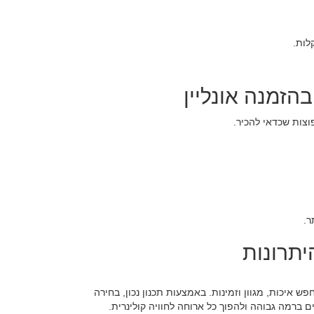
לות.
הזמנה אונליין
וצות שכדאי להכיר.
ר.
יתרונות
ש איכות, מגוון וזמינות. באמצעות תכנון נכון, בחירה
 ברמה גבוהה ולהפוך כל ארוחה לחוויה קולינרית.