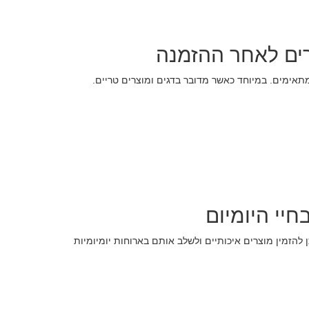
רים לאחר ההזמנה
אימים. במיוחד כאשר מדובר בדגים ומוצרים טריים.
חיי היומיום
 להזמין מוצרים איכותיים ולשלב אותם בארוחות יומיומיות