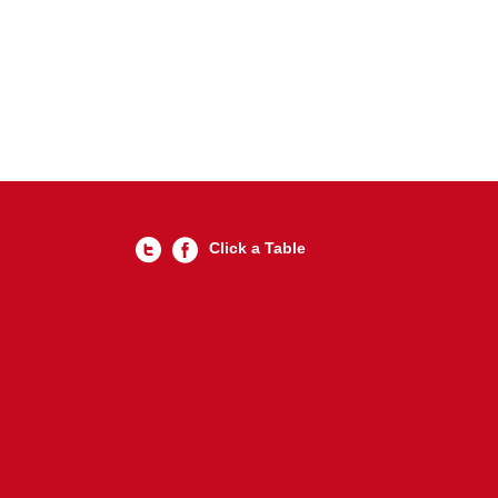
Click a Table