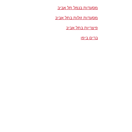
מסעדות בנמל תל אביב
מסעדות זולות בתל אביב
פיצריות בתל אביב
ברים ביפו