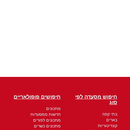
חיפוש מסעדה לפי
חיפושים פופולאריים
סוג
מתכונים
בתי קפה
חדשות ממסעדות
בארים
מתכונים לפורים
קונדיטוריות
מתכונים כשרים