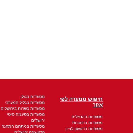
מסעדות בגולן
חיפוש מסעדה לפי
מסעדות בגליל המערבי
אזור
מסעדות כשרות בירושלים
מסעדות בסינמה סיטי
מסעדות בהרצליה
ירושלים
מסעדות ברחובות
מסעדות במתחם התחנה
מסעדות בראשון לציון
הראשונה ירושלים