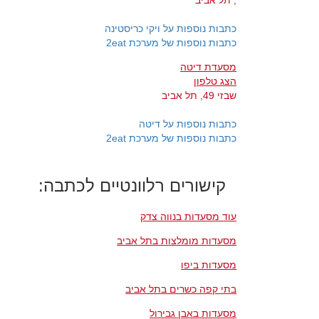
, תל אביב
כתבות נוספות על ויקי כריסטינה
כתבות נוספות של מערכת 2eat
מסעדת דיטה
הצג טלפון
שבזי 49, תל אביב
כתבות נוספות על דיטה
כתבות נוספות של מערכת 2eat
קישורים רלוונטיים לכתבה:
עוד מסעדות בנווה צדק
מסעדות מומלצות בתל אביב
מסעדות ביפו
בתי קפה כשרים בתל אביב
מסעדות באבן גבירול