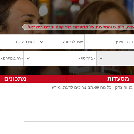
ה, חיפוש והמלצות על מסעדות בתי קפה וברים בישראל
מסעדות
מתכונים
בנווה צדק - כל מה שאתם צריכים לדעת: מידע