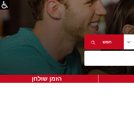
הזמן שולחן