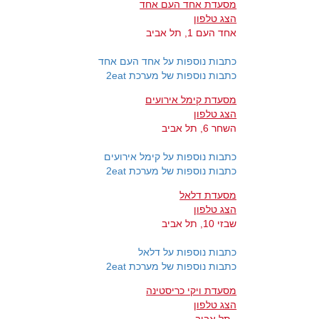
מסעדת אחד העם אחד
הצג טלפון
אחד העם 1, תל אביב
כתבות נוספות על אחד העם אחד
כתבות נוספות של מערכת 2eat
מסעדת קימל אירועים
הצג טלפון
השחר 6, תל אביב
כתבות נוספות על קימל אירועים
כתבות נוספות של מערכת 2eat
מסעדת דלאל
הצג טלפון
שבזי 10, תל אביב
כתבות נוספות על דלאל
כתבות נוספות של מערכת 2eat
מסעדת ויקי כריסטינה
הצג טלפון