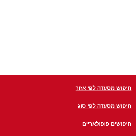
חיפוש מסעדה לפי אזור
חיפוש מסעדה לפי סוג
חיפושים פופולאריים