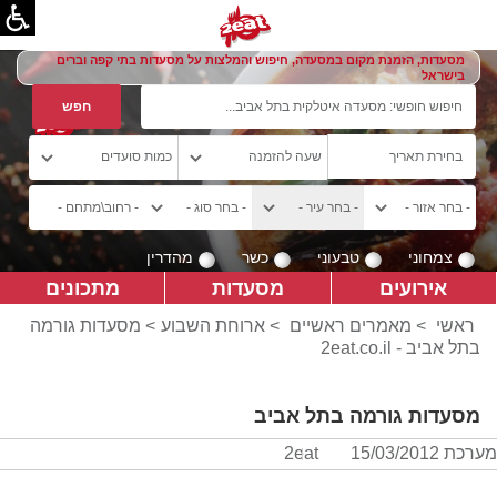
מסעדות, הזמנת מקום במסעדה, חיפוש והמלצות על מסעדות בתי קפה וברים
בישראל
צמחוני
טבעוני
כשר
מהדרין
אירועים
מסעדות
מתכונים
ראשי
>
מאמרים ראשיים
>
ארוחת השבוע
> מסעדות גורמה
בתל אביב - 2eat.co.il
מסעדות גורמה בתל אביב
מערכת 2eat
15/03/2012