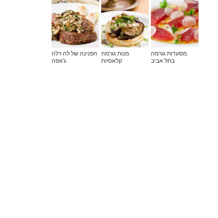
מסעדות גורמה
מנות גורמה
הפנינה של לה רלה
בתל אביב
קלאסיות
ג'אפה