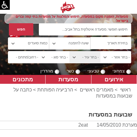
מסעדות, הזמנת מקום במסעדה, חיפוש והמלצות על מסעדות בתי קפה וברים
בישראל
צמחוני
טבעוני
כשר
מהדרין
אירועים
מסעדות
מתכונים
ראשי
>
מאמרים ראשיים
>
הרביעיה הפותחת
> כתבה על
שבועות במסעדות
שבועות במסעדות
מערכת 2eat
14/05/2010