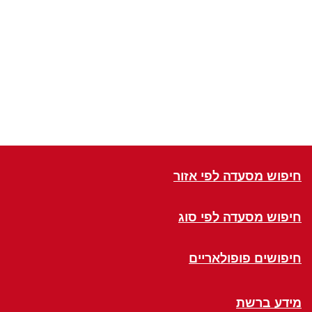
חיפוש מסעדה לפי אזור
חיפוש מסעדה לפי סוג
חיפושים פופולאריים
מידע ברשת