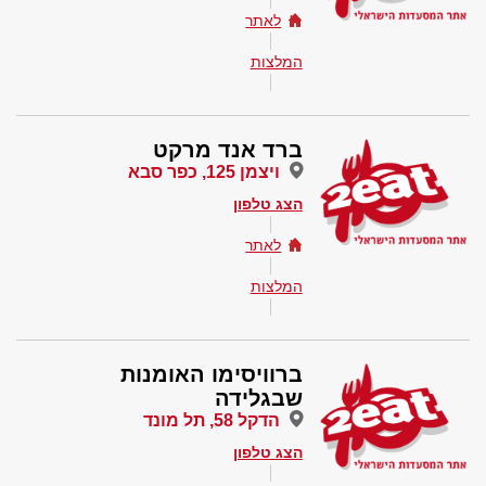
לאתר
המלצות
ברד אנד מרקט
ויצמן 125, כפר סבא
הצג טלפון
לאתר
המלצות
ברוויסימו האומנות
שבגלידה
הדקל 58, תל מונד
הצג טלפון