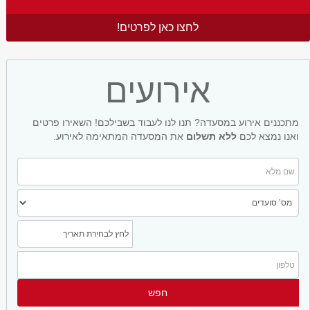
לחצו כאן לפרטים!
אירועים
מתכננים אירוע במסעדה? תנו לנו לעבוד בשבילכם! השאירו פרטים
ואנו נמצא לכם
ללא תשלום
את המסעדה המתאימה לאירוע.