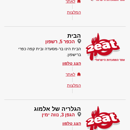
לאתר
המלצות
הבית
הכפר 5, רשפון
הבית הינו בר-מסעדה ובית קפה כפרי
ברישפון.
הצג טלפון
לאתר
המלצות
הגלריה של אלמוג
הגפן 3, נווה ימין
הצג טלפון