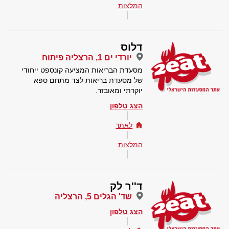
המלצות
דלוס
יורדי ים 1, הרצליה פיתוח
מסעדת הבריאות המציעה קונספט ייחודי
של מסעדת בריאות לצד מתחם ספא
יוקרתי ומאובזר.
הצג טלפון
לאתר
המלצות
ד''ר לק
שד' הגלים 5, הרצליה
הצג טלפון