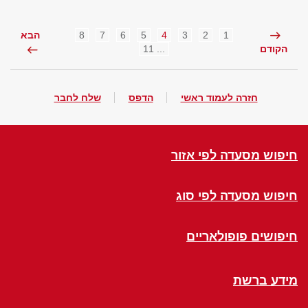
8
7
6
5
4
3
2
1
הבא
... 11
הקודם
חזרה לעמוד ראשי
הדפס
שלח לחבר
חיפוש מסעדה לפי אזור
חיפוש מסעדה לפי סוג
חיפושים פופולאריים
מידע ברשת