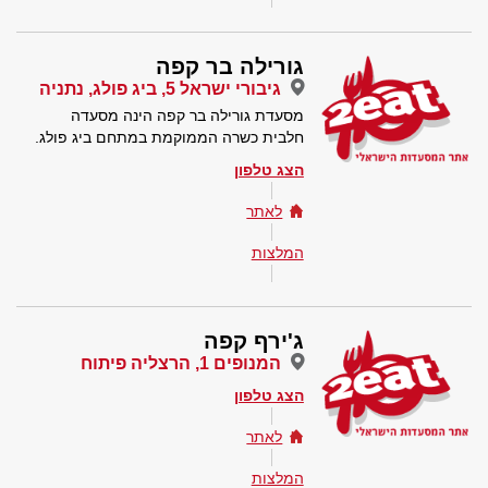
גורילה בר קפה
גיבורי ישראל 5, ביג פולג, נתניה
מסעדת גורילה בר קפה הינה מסעדה
חלבית כשרה הממוקמת במתחם ביג פולג.
הצג טלפון
לאתר
המלצות
ג'ירף קפה
המנופים 1, הרצליה פיתוח
הצג טלפון
לאתר
המלצות