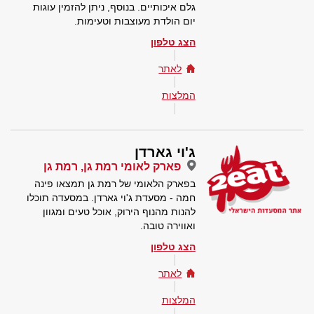
גלם איכותיים. בנוסף, ניתן להזמין עוגות
יום הולדת מעוצבות וטעימות.
הצג טלפון
לאתר
המלצות
ג'וי גארדן
פארק לאומי רמת גן, רמת גן
בפארק הלאומי של רמת גן תמצאו פינה
חמה - מסעדת ג'וי גארדן. במסעדה תוכלו
להנות מהנוף הירוק, אוכל טעים ומגוון
ואווירה טובה.
הצג טלפון
לאתר
המלצות