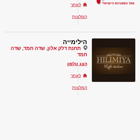
לאתר
המלצות
הילימייה
תחנת דלק אלון, שדה חמד, שדה
חמד
הצג טלפון
לאתר
המלצות