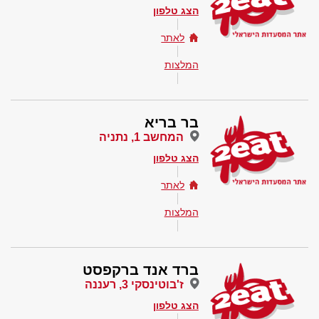
הצג טלפון
לאתר
המלצות
בר בריא
המחשב 1, נתניה
הצג טלפון
לאתר
המלצות
ברד אנד ברקפסט
ז'בוטינסקי 3, רעננה
הצג טלפון