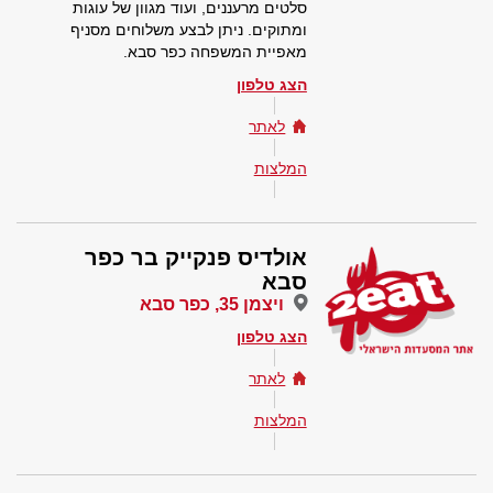
סלטים מרעננים, ועוד מגוון של עוגות
ומתוקים. ניתן לבצע משלוחים מסניף
מאפיית המשפחה כפר סבא.
הצג טלפון
לאתר
המלצות
אולדיס פנקייק בר כפר
סבא
ויצמן 35, כפר סבא
הצג טלפון
לאתר
המלצות