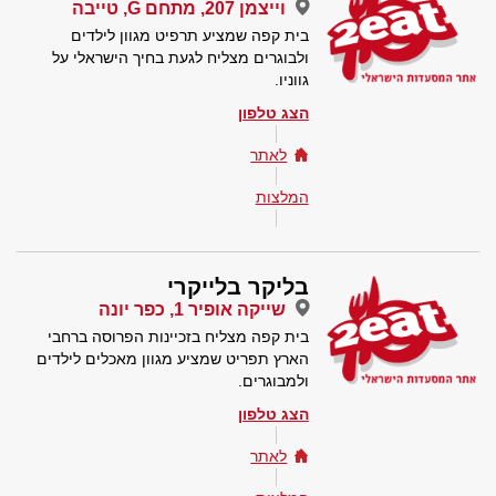
וייצמן 207, מתחם G, טייבה
בית קפה שמציע תרפיט מגוון לילדים
ולבוגרים מצליח לגעת בחיך הישראלי על
גווניו.
הצג טלפון
לאתר
המלצות
בליקר בלייקרי
שייקה אופיר 1, כפר יונה
בית קפה מצליח בזכיינות הפרוסה ברחבי
הארץ תפריט שמציע מגוון מאכלים לילדים
ולמבוגרים.
הצג טלפון
לאתר