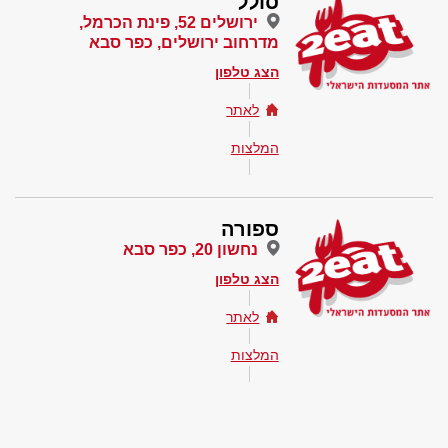
סולל
ירושלים 52, פינת הכרמל,
מדרחוב ירושלים, כפר סבא
הצג טלפון
לאתר
המלצות
ספורה
נחשון 20, כפר סבא
הצג טלפון
לאתר
המלצות