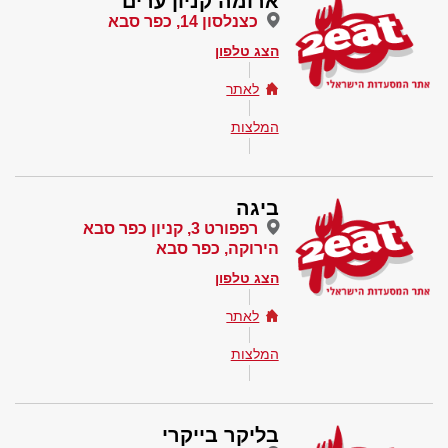
ארומה קניון ערים
כצנלסון 14, כפר סבא
הצג טלפון
לאתר
המלצות
ביגה
רפפורט 3, קניון כפר סבא
הירוקה, כפר סבא
הצג טלפון
לאתר
המלצות
בליקר בייקרי