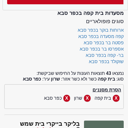
מסעדות בית קפה בכפר סבא
סוגים פופולאריים
ארוחות בוקר בכפר סבא
קפה מסעדה בכפר סבא
פסטה בר בכפר סבא
אספרסו בר בכפר סבא
בר- קפה בכפר סבא
שוקולד בכפר סבא
נמצאו
43
תוצאות העונות על החיפוש שביקשת:
סוג:
בית קפה
כשר ולא כשר אזור:
שרון
עיר:
כפר סבא
הסרת מסננים
בית קפה
שרון
כפר סבא
בליקר בייקרי בית שמש