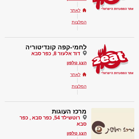
לאתר
המלצות
לחמי-קפה קונדיטוריה
דוד אלעזר 8, כפר סבא
הצג טלפון
לאתר
המלצות
מרכז העוגות
רוטשילד 54, כפר סבא , כפר
סבא
הצג טלפון