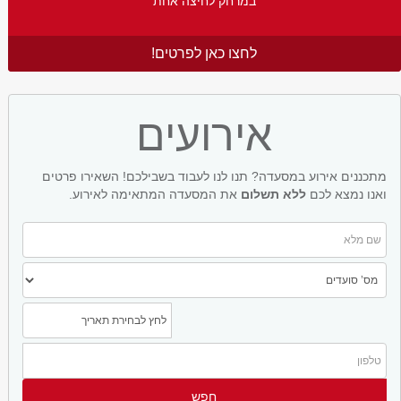
במרחק לחיצה אחת
לחצו כאן לפרטים!
אירועים
מתכננים אירוע במסעדה? תנו לנו לעבוד בשבילכם! השאירו פרטים
ואנו נמצא לכם
ללא תשלום
את המסעדה המתאימה לאירוע.