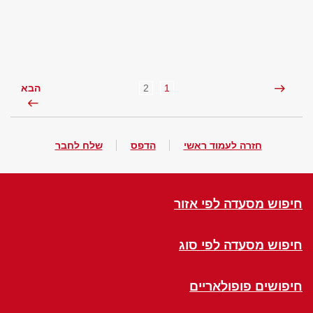
2
1
הבא
חזרה לעמוד ראשי
הדפס
שלח לחבר
חיפוש מסעדה לפי אזור
חיפוש מסעדה לפי סוג
חיפושים פופולאריים