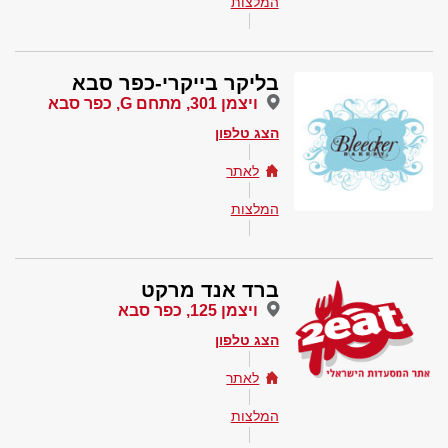
המלצות
בליקר בייקרי-כפר סבא
ויצמן 301, מתחם G, כפר סבא
הצג טלפון
לאתר
המלצות
ברד אנד מרקט
ויצמן 125, כפר סבא
הצג טלפון
לאתר
המלצות