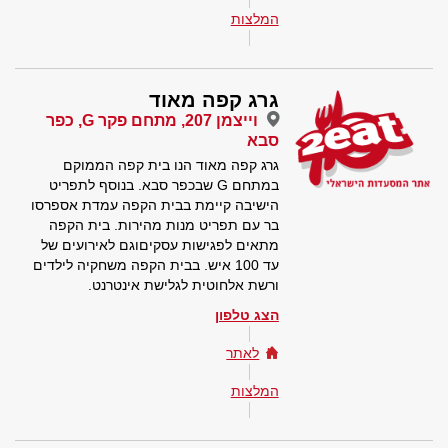
המלצות
גרג קפה מאוד
וייצמן 207, מתחם פקר G, כפר
סבא
גרג קפה מאוד הנו בית קפה הממוקם
במתחם G שבכפר סבא. בנוסף לתפריט
הישיבה קיימת בבית הקפה עמדת אספרסו
בר עם תפריט מנות מהירות. בית הקפה
מתאים לפגישות עסקיםוגם לאירועים של
עד 100 איש. בבית הקפה משחקיה לילדים
ורשת אלחוטית לגלישת אינטרנט.
הצג טלפון
לאתר
המלצות