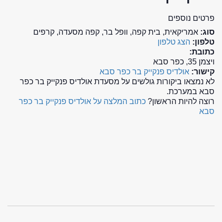
פרטים נוספים
סוג:
אמריקאית, בית קפה, וופל בר, קפה מסעדה, קרפים
טלפון:
הצג טלפון
כתובת:
ויצמן 35, כפר סבא
קישור:
אולדיס פנקייק בר כפר סבא
לא נמצאו ביקורות גולשים על מסעדת אולדיס פנקייק בר כפר
סבא במערכת.
רוצה להיות הראשון?
כתוב המלצה על אולדיס פנקייק בר כפר
סבא