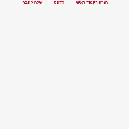
חזרה לעמוד ראשי
הדפס
שלח לחבר