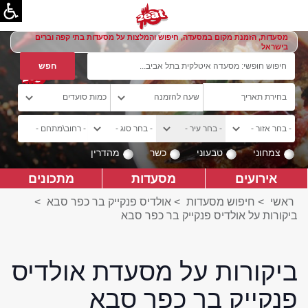
מסעדות, הזמנת מקום במסעדה, חיפוש והמלצות על מסעדות בתי קפה וברים
בישראל
צמחוני
טבעוני
כשר
מהדרין
אירועים
מסעדות
מתכונים
ראשי
>
חיפוש מסעדות
>
אולדיס פנקייק בר כפר סבא
>
ביקורות על אולדיס פנקייק בר כפר סבא
ביקורות על מסעדת אולדיס
פנקייק בר כפר סבא