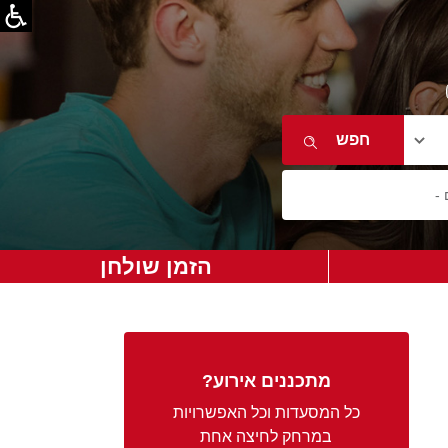
הזמן שולחן
מתכננים אירוע?
כל המסעדות וכל האפשרויות
במרחק לחיצה אחת