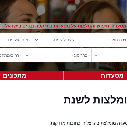
מסעדה, חיפוש והמלצות על מסעדות בתי קפה וברים בישראל
מסעדות
מתכונים
מלצות לשנת
עדה מומלצת בהרצליה: כתובות מדויקות,