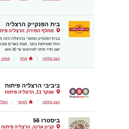
בית הפנקייק הרצליה
מחלף הסירה, הרצליה פיתו
בבית הפנקייק המקורי בהרצליה הינה מ
החל מארוחות בוקר, מנות בשרים ומבחר
ישנו חדר פרטי לאירועים עד 30 איש.
הצג טלפון
אתר
קופון
ביביבי הרצליה פיתוח
שנקר 11, הרצליה פיתוח
הצג טלפון
לאתר
המלצ
ביסטרו 56
קניון ארנה, הרצליה פיתוח