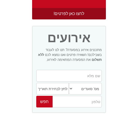
לחצו כאן לפרטים!
אירועים
מתכננים אירוע במסעדה? תנו לנו לעבוד
בשבילכם! השאירו פרטים ואנו נמצא לכם
ללא
תשלום
את המסעדה המתאימה לאירוע.