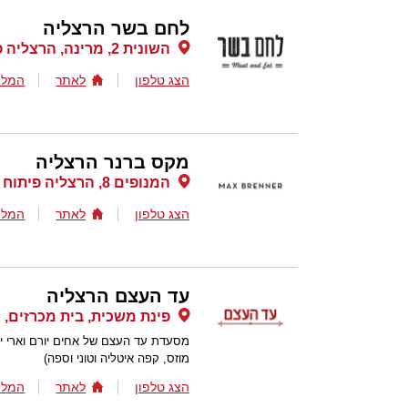
לחם בשר הרצליה
השונית 2, מרינה, הרצליה פיתוח
הצג טלפון
לאתר
המלצ
מקס ברנר הרצליה
המנופים 8, הרצליה פיתוח
הצג טלפון
לאתר
המלצ
עד העצם הרצליה
פינת משכית, בית מכרזים, 
מסעדת עד העצם של אחים יורם וארי יר
מוזס, קפה איטליה וטוני וספה)
הצג טלפון
לאתר
המלצ