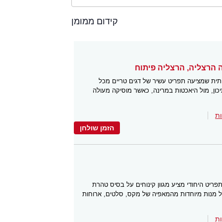
קידום ממומן
תית שמציעה תפריט עשיר של דגים טריים מכל
כון, מול היאכטות במרינה, כאשר מוסיקה מעולה
ת
הזמן שולחן
ריט היחודי מציע מגוון קינוחים על בסיס טהרת
לל מנות מיוחדות מהמאפיה של מקס, סלטים, ארוחות
ת