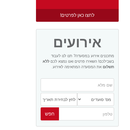
לחצו כאן לפרטים!
אירועים
מתכננים אירוע במסעדה? תנו לנו לעבוד
בשבילכם! השאירו פרטים ואנו נמצא לכם
ללא
תשלום
את המסעדה המתאימה לאירוע.