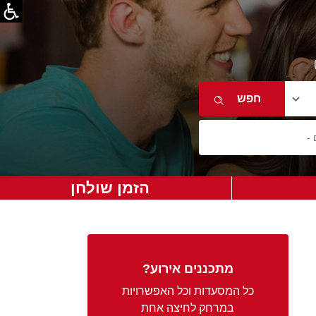
הזמן שולחן
מתכננים אירוע?
כל המסעדות וכל האפשרויות
במרחק לחיצה אחת