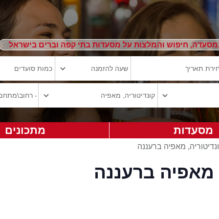
מסעדה, חיפוש והמלצות על מסעדות בתי קפה וברים בישראל
מסעדות
מתכונים
נדיטוריה, מאפיה ברעננה
 מאפיה ברעננה