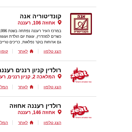
קונדיטוריה אנה
אחוזה 106, רעננה
כשרים למהדרין, עוגות יום הולדת ועוגו
גם ארוחות בוקר נפלאות, כריכים טריים
הצג טלפון
לאתר
קופון
רולדין קניון רננים רעננ
המלאכה 2, קניון רננים, רעננה
הצג טלפון
לאתר
המלצ
רולדין רעננה אחוזה
אחוזה 146, רעננה
הצג טלפון
לאתר
המלצ