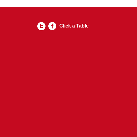
Click a Table