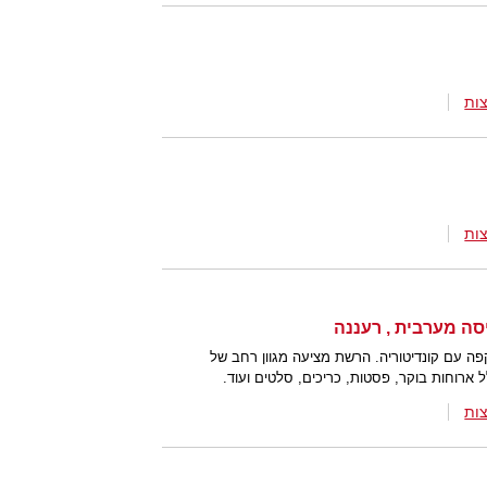
ות
ות
ה עם קונדיטוריה. הרשת מציעה מגוון רחב של
ארוחות בוקר, פסטות, כריכים, סלטים ועוד.
ות