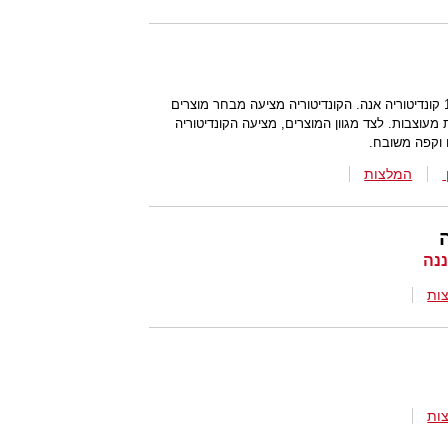
במרכז העיר רעננה נפתחה בשנת 1996 קונדיטוריה אנה. הקונדיטוריה מציעה מבחר מוצרים
ת מעוצבות. לצד מגוון המוצרים, מציעה הקונדיטוריה
 וקפה משובח.
המלצות
ה
ות
ות