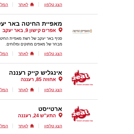
הצג טלפון
לאתר
המלצ
מאפיית החיטה באר יע
אפרים קישון 9, באר יעקב
סניף באר יעקב של רשת מאפיית החיטה מ
מבחר של מאפים מתוקים ומלוחים.
הצג טלפון
לאתר
המלצ
אינגליש קייק רעננה
אחוזה 85, רעננה
הצג טלפון
לאתר
המלצ
ארטייסט
התע"ש 24, רעננה
הצג טלפון
לאתר
המלצ