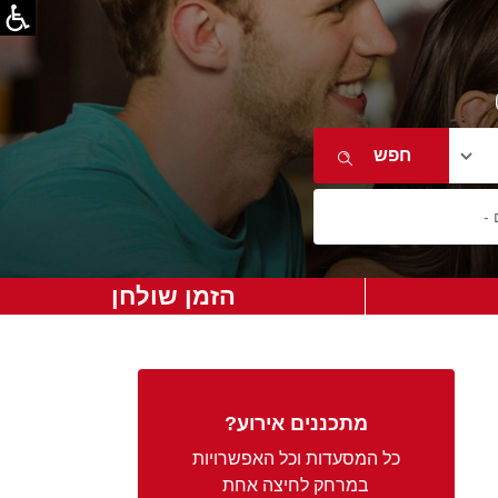
הזמן שולחן
מתכננים אירוע?
כל המסעדות וכל האפשרויות
במרחק לחיצה אחת