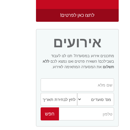
לחצו כאן לפרטים!
אירועים
מתכננים אירוע במסעדה? תנו לנו לעבוד
בשבילכם! השאירו פרטים ואנו נמצא לכם
ללא
תשלום
את המסעדה המתאימה לאירוע.