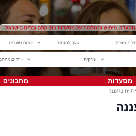
מסעדה, חיפוש והמלצות על מסעדות בתי קפה וברים בישראל
מסעדות
מתכונים
רקית ברעננה
ננה