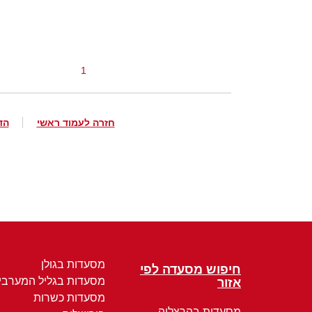
1
חזרה לעמוד ראשי
הד
מסעדות בגולן
חיפוש מסעדה לפי
מסעדות בגליל המערבי
אזור
מסעדות כשרות
מסעדות בהרצליה