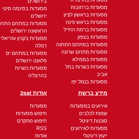
בירושלים
מסעדות ברחובות
מסעדות בסינמה סיטי
מסעדות בראשון לציון
ירושלים
מסעדות בראש פינה
מסעדות במתחם התחנ
מסעדות ברמת החייל
הראשונה ירושלים
מסעדות בצפון
מסעדות בקניון עזריאלי
מסעדות במתחם התחנה
רמלה
מסעדות מתחם שרונה
מסעדות במתחם יס
מסעדות בממילא
פלאנט ירושלים
מסעדות כשרות בתל
מסעדות כשרות
אביב
בהרצליה
מסעדות בנמל יפו
מידע ברשת
אודות 2eat
אירועים במסעדות
מסעדות
שמות לכלבים
חיפוש מסעדות
סוכנות דיגיטל
חיפוש מתקדם
מסעדות לאירועים
RSS
ייעוץ דיגיטלי
אודות