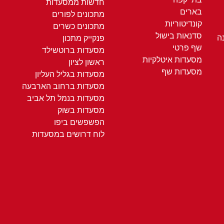
חדשות ממסעדות
בארים
מתכונים לפורים
קונדיטוריות
מתכונים כשרים
סדנאות בישול
ה
פנקייק מתכון
שף פרטי
מסעדות ברוטשילד
מסעדות איטלקיות
ראשון לציון
מסעדות שף
מסעדות בגליל העליון
מסעדות ברחוב הארבעה
מסעדות בנמל תל אביב
מסעדות בשוק
הפשפשים ביפו
לוח דרושים במסעדות