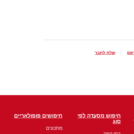
פס
שלח לחבר
חיפוש מסעדה לפי
חיפושים פופולאריים
סוג
מתכונים
בתי קפה