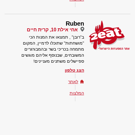
Ruben
אחי אילת 10, קרית חיים
ב"רובן" , תמצאו את המנות הכי
"מושחתות" שתוכלו לדמיין, המקום
מתמחה בכריכי בשר ובהמבורגרים
המשובחים, שבנוסף אליהם מוגשים
ספיישלים משתנים מעניינים!
הצג טלפון
לאתר
המלצות