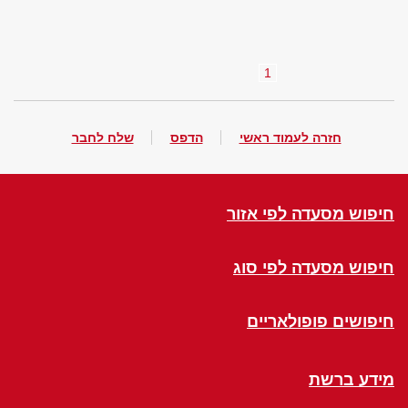
1
חזרה לעמוד ראשי
הדפס
שלח לחבר
חיפוש מסעדה לפי אזור
חיפוש מסעדה לפי סוג
חיפושים פופולאריים
מידע ברשת