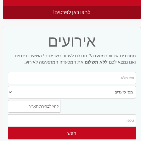
לחצו כאן לפרטים!
אירועים
מתכננים אירוע במסעדה? תנו לנו לעבוד בשבילכם! השאירו פרטים
ואנו נמצא לכם
ללא תשלום
את המסעדה המתאימה לאירוע.