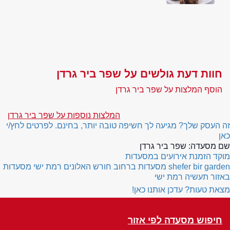
חוות דעת גולשים על שפר ביר גרדן
הוסף המלצות על שפר ביר גרדן
המלצות נוספות על שפר ביר גרדן
זה העסק שלך? מגיעה לך חשיפה טובה יותר, בחינם. לפרטים לחץ/י
כאן
שם מסעדה:
שפר ביר גרדן
מוקד הזמנת אירועים במסעדות
shefer bir garden
מסעדות ברחוב חורש האלונים רמת ישי
מסעדות
באזור תעשיה רמת ישי
מצאת טעות? עדכן אותנו כאן!
חיפוש מסעדה לפי אזור