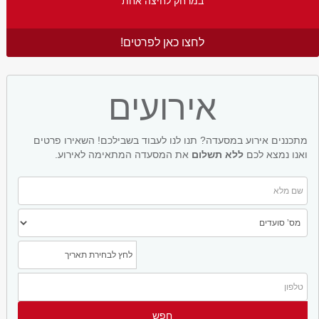
במרחק לחיצה אחת
לחצו כאן לפרטים!
אירועים
מתכננים אירוע במסעדה? תנו לנו לעבוד בשבילכם! השאירו פרטים
ואנו נמצא לכם
ללא תשלום
את המסעדה המתאימה לאירוע.