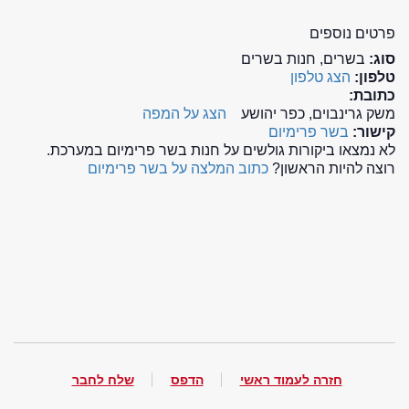
פרטים נוספים
סוג:
בשרים, חנות בשרים
טלפון:
הצג טלפון
כתובת:
משק גרינבוים, כפר יהושע
הצג על המפה
קישור:
בשר פרימיום
לא נמצאו ביקורות גולשים על חנות בשר פרימיום במערכת.
רוצה להיות הראשון?
כתוב המלצה על בשר פרימיום
חזרה לעמוד ראשי
הדפס
שלח לחבר