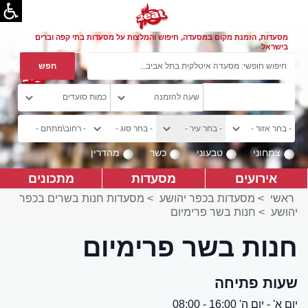
מסעדות, הזמנת מקום במסעדה, חיפוש והמלצות על מסעדות בתי קפה וברים
בישראל
צמחוני
טבעוני
כשר
מהדרין
אירועים
מסעדות
מתכונים
ראשי
>
מסעדות בכפר יהושע
>
מסעדות חנות בשרים בכפר
יהושע
>
חנות בשר פרימיום
חנות בשר פרימיום
שעות פתיחה
יום א' - יום ה' 16:00 - 08:00